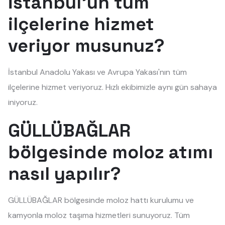
İstanbul'un tüm
ilçelerine hizmet
veriyor musunuz?
İstanbul Anadolu Yakası ve Avrupa Yakası'nın tüm
ilçelerine hizmet veriyoruz. Hızlı ekibimizle aynı gün sahaya
iniyoruz.
GÜLLÜBAĞLAR
bölgesinde moloz atımı
nasıl yapılır?
GÜLLÜBAĞLAR bölgesinde moloz hattı kurulumu ve
kamyonla moloz taşıma hizmetleri sunuyoruz. Tüm