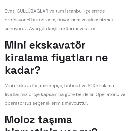
Evet, GÜLLÜBAĞLAR ve tüm İstanbul ilçelerinde
profesyonel beton kırım, duvar kırım ve yıkım hizmeti
sunuyoruz. Aynı gün keşif imkânı mevcuttur.
Mini ekskavatör
kiralama fiyatları ne
kadar?
Mini ekskavatör, mini kepçe, bobcat ve 1CX kiralama
fiyatlarımız proje kapsamına göre belirlenir. Operatörlü ve
operatörsüz seçeneklerimiz mevcuttur.
Moloz taşıma