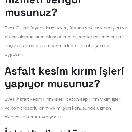
musunuz?
Evet. Duvar fayans kırım yıkım, fayans söküm kırım işleri ve
duvar alçıpan kırım yıkım söküm hizmetlerimiz mevcuttur.
Taşıyıcı sisteme zarar vermeden kontrollü şekilde
uygulanır.
Asfalt kesim kırım işleri
yapıyor musunuz?
Evet. Asfalt kesim kırım işleri, beton şap kırım yıkım işleri
ve kompresörlü kırım yıkım işleri konusunda uzman
ekibimizle hizmet veriyoruz.