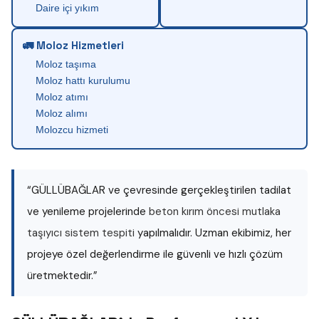
Daire içi yıkım
🚛 Moloz Hizmetleri
Moloz taşıma
Moloz hattı kurulumu
Moloz atımı
Moloz alımı
Molozcu hizmeti
“GÜLLÜBAĞLAR ve çevresinde gerçekleştirilen tadilat
ve yenileme projelerinde
beton kırım öncesi mutlaka
taşıyıcı sistem tespiti
yapılmalıdır. Uzman ekibimiz, her
projeye özel değerlendirme ile güvenli ve hızlı çözüm
üretmektedir.”