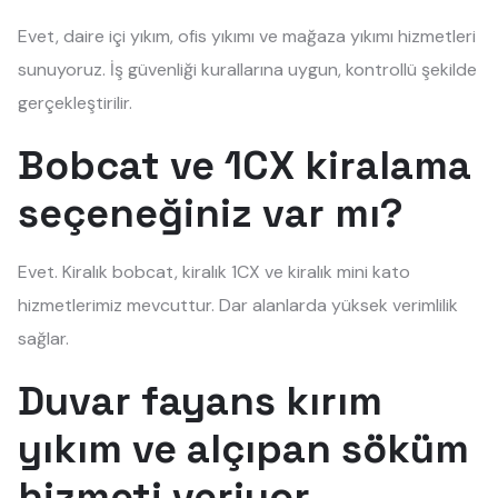
Evet, daire içi yıkım, ofis yıkımı ve mağaza yıkımı hizmetleri
sunuyoruz. İş güvenliği kurallarına uygun, kontrollü şekilde
gerçekleştirilir.
Bobcat ve 1CX kiralama
seçeneğiniz var mı?
Evet. Kiralık bobcat, kiralık 1CX ve kiralık mini kato
hizmetlerimiz mevcuttur. Dar alanlarda yüksek verimlilik
sağlar.
Duvar fayans kırım
yıkım ve alçıpan söküm
hizmeti veriyor