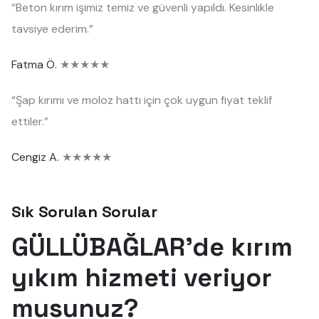
“Beton kırım işimiz temiz ve güvenli yapıldı. Kesinlikle
tavsiye ederim.”
Fatma Ö.
★★★★★
“Şap kırımı ve moloz hattı için çok uygun fiyat teklif
ettiler.”
Cengiz A.
★★★★★
Sık Sorulan Sorular
GÜLLÜBAĞLAR'de kırım
yıkım hizmeti veriyor
musunuz?