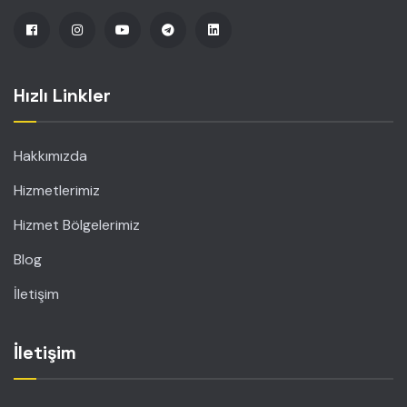
Hızlı Linkler
Hakkımızda
Hizmetlerimiz
Hizmet Bölgelerimiz
Blog
İletişim
İletişim