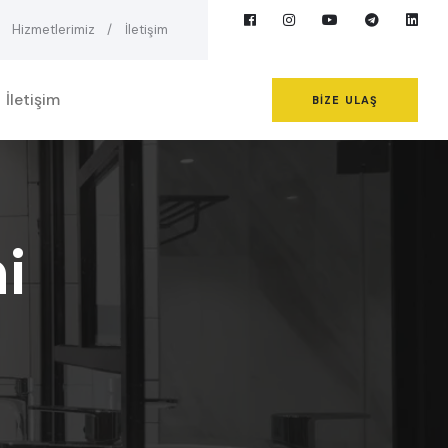
Hizmetlerimiz
İletişim
İletişim
BIZE ULAŞ
i