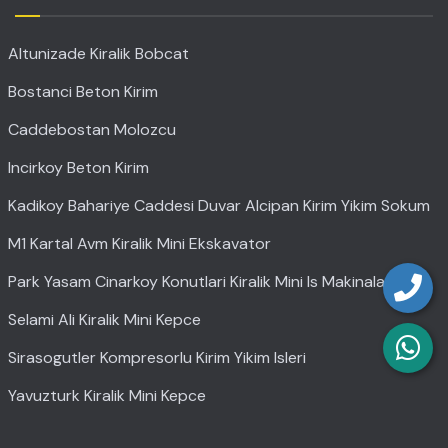
Altunizade Kiralik Bobcat
Bostanci Beton Kirim
Caddebostan Molozcu
Incirkoy Beton Kirim
Kadikoy Bahariye Caddesi Duvar Alcipan Kirim Yikim Sokum
M1 Kartal Avm Kiralik Mini Ekskavator
Park Yasam Cinarkoy Konutlari Kiralik Mini Is Makinalari
Selami Ali Kiralik Mini Kepce
Sirasogutler Kompresorlu Kirim Yikim Isleri
Yavuzturk Kiralik Mini Kepce