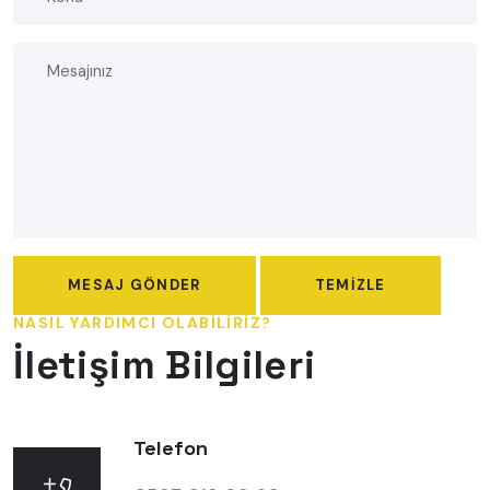
MESAJ GÖNDER
TEMIZLE
NASIL YARDIMCI OLABILIRIZ?
İletişim Bilgileri
Telefon