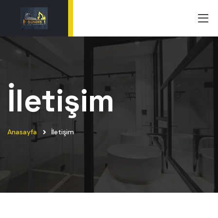
İletişim
Anasayfa
İletişim