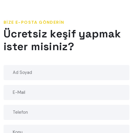
BIZE E-POSTA GÖNDERIN
Ücretsiz keşif yapmak
ister misiniz?