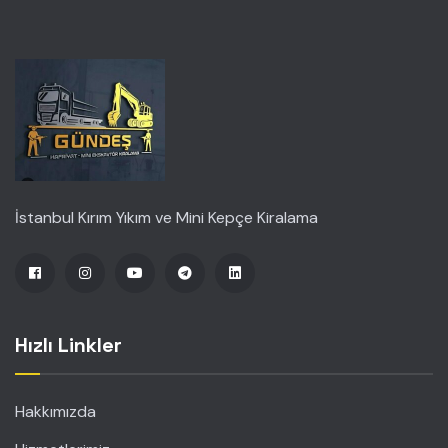
İstanbul Kırım Yıkım ve Mini Kepçe Kiralama
Hızlı Linkler
Hakkımızda