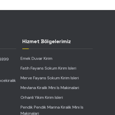
Hizmet Bölgelerimiz
Emek Duvar Kirim
34899
Fatih Fayans Sokum Kirim Isleri
Merve Fayans Sokum Kirim Isleri
cekiralik
Mevlana Kiralik Mini Is Makinalari
Orhanli Yikim Kirim Isleri
Pendik Pendik Marina Kiralik Mini Is
Makinalari