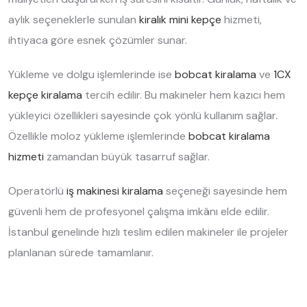
aylık seçeneklerle sunulan
kiralık mini kepçe
hizmeti,
ihtiyaca göre esnek çözümler sunar.
Yükleme ve dolgu işlemlerinde ise
bobcat kiralama
ve
1CX
kepçe kiralama
tercih edilir. Bu makineler hem kazıcı hem
yükleyici özellikleri sayesinde çok yönlü kullanım sağlar.
Özellikle moloz yükleme işlemlerinde
bobcat kiralama
hizmeti
zamandan büyük tasarruf sağlar.
Operatörlü
iş makinesi kiralama
seçeneği sayesinde hem
güvenli hem de profesyonel çalışma imkânı elde edilir.
İstanbul genelinde hızlı teslim edilen makineler ile projeler
planlanan sürede tamamlanır.