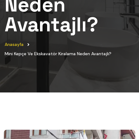
Neden
Avantajlı?
Anasayfa
Mini Kepçe Ve Ekskavatör Kiralama Neden Avantajlı?