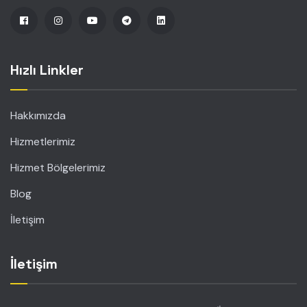
Hızlı Linkler
Hakkımızda
Hizmetlerimiz
Hizmet Bölgelerimiz
Blog
İletişim
İletişim