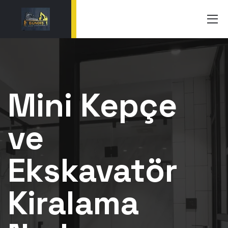
Mini Kepçe
ve
Ekskavatör
Kiralama