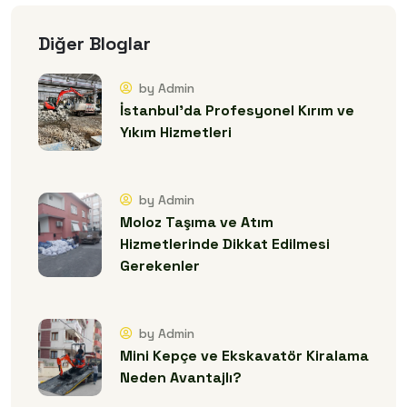
Diğer Bloglar
by Admin
İstanbul’da Profesyonel Kırım ve
Yıkım Hizmetleri
by Admin
Moloz Taşıma ve Atım
Hizmetlerinde Dikkat Edilmesi
Gerekenler
by Admin
Mini Kepçe ve Ekskavatör Kiralama
Neden Avantajlı?