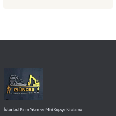
İstanbul Kırım Yıkım ve Mini Kepçe Kiralama