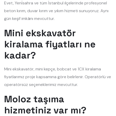
Evet, Yeni̇sahra ve tüm İstanbul ilçelerinde profesyonel
beton kırım, duvar kırım ve yıkım hizmeti sunuyoruz. Aynı
gün keşif imkânı mevcuttur.
Mini ekskavatör
kiralama fiyatları ne
kadar?
Mini ekskavatör, mini kepçe, bobcat ve 1CX kiralama
fiyatlarımız proje kapsamına göre belirlenir. Operatörlü ve
operatörsüz seçeneklerimiz mevcuttur.
Moloz taşıma
hizmetiniz var mı?