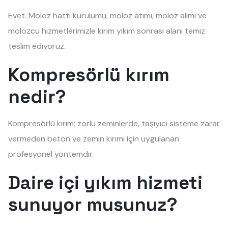
Evet. Moloz hattı kurulumu, moloz atımı, moloz alımı ve
molozcu hizmetlerimizle kırım yıkım sonrası alanı temiz
teslim ediyoruz.
Kompresörlü kırım
nedir?
Kompresörlü kırım; zorlu zeminlerde, taşıyıcı sisteme zarar
vermeden beton ve zemin kırımı için uygulanan
profesyonel yöntemdir.
Daire içi yıkım hizmeti
sunuyor musunuz?