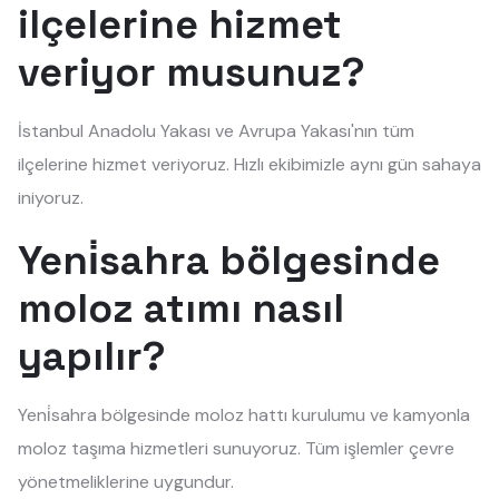
ilçelerine hizmet
veriyor musunuz?
İstanbul Anadolu Yakası ve Avrupa Yakası'nın tüm
ilçelerine hizmet veriyoruz. Hızlı ekibimizle aynı gün sahaya
iniyoruz.
Yeni̇sahra bölgesinde
moloz atımı nasıl
yapılır?
Yeni̇sahra bölgesinde moloz hattı kurulumu ve kamyonla
moloz taşıma hizmetleri sunuyoruz. Tüm işlemler çevre
yönetmeliklerine uygundur.