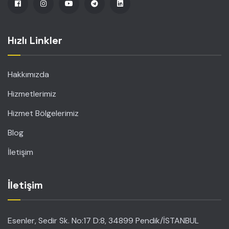
Hızlı Linkler
Hakkımızda
Hizmetlerimiz
Hizmet Bölgelerimiz
Blog
İletişim
İletişim
Esenler, Sedir Sk. No:17 D:8, 34899 Pendik/İSTANBUL