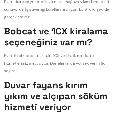
Evet, daire içi yıkım, ofis yıkımı ve mağaza yıkımı hizmetleri
sunuyoruz. İş güvenliği kurallarına uygun, kontrollü şekilde
gerçekleştirilir.
Bobcat ve 1CX kiralama
seçeneğiniz var mı?
Evet. Kiralık bobcat, kiralık 1CX ve kiralık mini kato
hizmetlerimiz mevcuttur. Dar alanlarda yüksek verimlilik
sağlar.
Duvar fayans kırım
yıkım ve alçıpan söküm
hizmeti veriyor