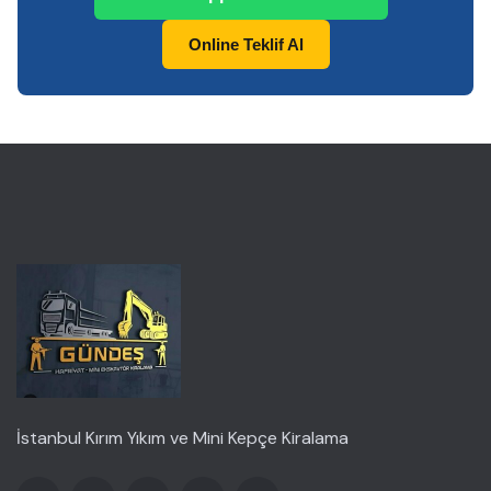
Online Teklif Al
İstanbul Kırım Yıkım ve Mini Kepçe Kiralama