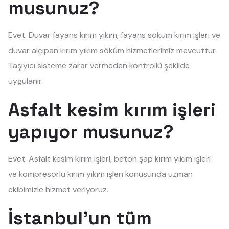
musunuz?
Evet. Duvar fayans kırım yıkım, fayans söküm kırım işleri ve
duvar alçıpan kırım yıkım söküm hizmetlerimiz mevcuttur.
Taşıyıcı sisteme zarar vermeden kontrollü şekilde
uygulanır.
Asfalt kesim kırım işleri
yapıyor musunuz?
Evet. Asfalt kesim kırım işleri, beton şap kırım yıkım işleri
ve kompresörlü kırım yıkım işleri konusunda uzman
ekibimizle hizmet veriyoruz.
İstanbul'un tüm