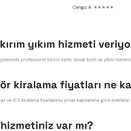
Cengiz A.
★★★★★
kırım yıkım hizmeti veri
lçelerinde profesyonel beton kırım, duvar kırım ve yıkım hizmeti
ör kiralama fiyatları ne k
at ve 1CX kiralama fiyatlarımız proje kapsamına göre belirleni
hizmetiniz var mı?