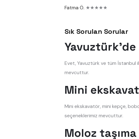
Fatma Ö.
★★★★★
Sık Sorulan Sorular
Yavuztürk'de 
Evet, Yavuztürk ve tüm İstanbul i
mevcuttur.
Mini ekskavat
Mini ekskavatör, mini kepçe, bobc
seçeneklerimiz mevcuttur.
Moloz taşıma 