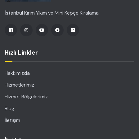
İstanbul Kırım Yıkım ve Mini Kepçe Kiralama
Hızlı Linkler
Hakkımızda
Hizmetlerimiz
Hizmet Bölgelerimiz
Blog
İletişim