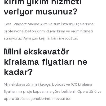
kırım yıkım hizmeti
veriyor musunuz?
Evet, Viaport Marina Avm ve tüm İstanbul ilçelerinde
profesyonel beton kırım, duvar kırım ve yıkım hizmeti
sunuyoruz. Aynı gün keşif imkânı mevcuttur.
Mini ekskavatör
kiralama fiyatları ne
kadar?
Mini ekskavatör, mini kepçe, bobcat ve 1CX kiralama
fiyatlarımız proje kapsamına göre belirlenir. Operatörlü ve
operatörsüz seçeneklerimiz mevcuttur.