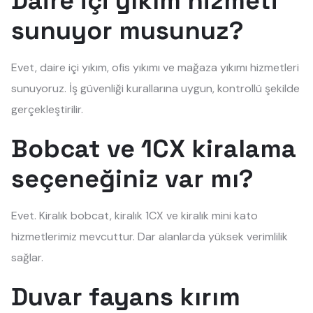
Daire içi yıkım hizmeti
sunuyor musunuz?
Evet, daire içi yıkım, ofis yıkımı ve mağaza yıkımı hizmetleri
sunuyoruz. İş güvenliği kurallarına uygun, kontrollü şekilde
gerçekleştirilir.
Bobcat ve 1CX kiralama
seçeneğiniz var mı?
Evet. Kiralık bobcat, kiralık 1CX ve kiralık mini kato
hizmetlerimiz mevcuttur. Dar alanlarda yüksek verimlilik
sağlar.
Duvar fayans kırım