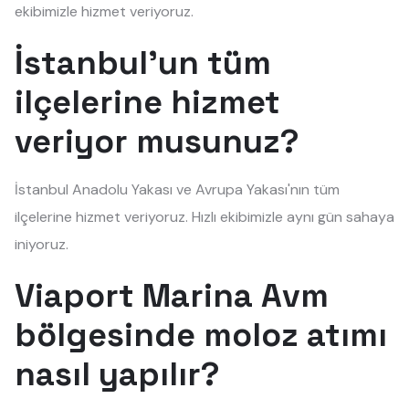
ekibimizle hizmet veriyoruz.
İstanbul'un tüm
ilçelerine hizmet
veriyor musunuz?
İstanbul Anadolu Yakası ve Avrupa Yakası'nın tüm
ilçelerine hizmet veriyoruz. Hızlı ekibimizle aynı gün sahaya
iniyoruz.
Viaport Marina Avm
bölgesinde moloz atımı
nasıl yapılır?