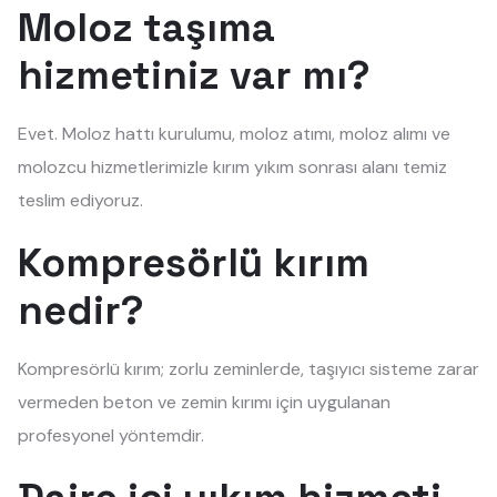
Moloz taşıma
hizmetiniz var mı?
Evet. Moloz hattı kurulumu, moloz atımı, moloz alımı ve
molozcu hizmetlerimizle kırım yıkım sonrası alanı temiz
teslim ediyoruz.
Kompresörlü kırım
nedir?
Kompresörlü kırım; zorlu zeminlerde, taşıyıcı sisteme zarar
vermeden beton ve zemin kırımı için uygulanan
profesyonel yöntemdir.