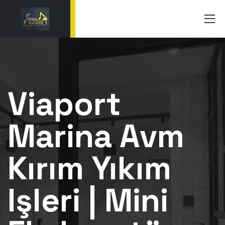
Viaport
Marina Avm
Kırım Yıkım
Işleri | Mini