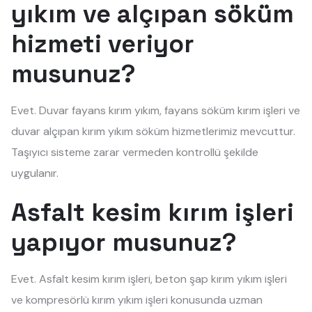
yıkım ve alçıpan söküm
hizmeti veriyor
musunuz?
Evet. Duvar fayans kırım yıkım, fayans söküm kırım işleri ve
duvar alçıpan kırım yıkım söküm hizmetlerimiz mevcuttur.
Taşıyıcı sisteme zarar vermeden kontrollü şekilde
uygulanır.
Asfalt kesim kırım işleri
yapıyor musunuz?
Evet. Asfalt kesim kırım işleri, beton şap kırım yıkım işleri
ve kompresörlü kırım yıkım işleri konusunda uzman