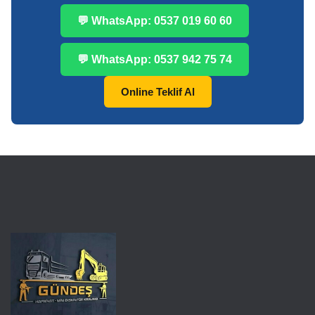
💬 WhatsApp: 0537 019 60 60
💬 WhatsApp: 0537 942 75 74
Online Teklif Al