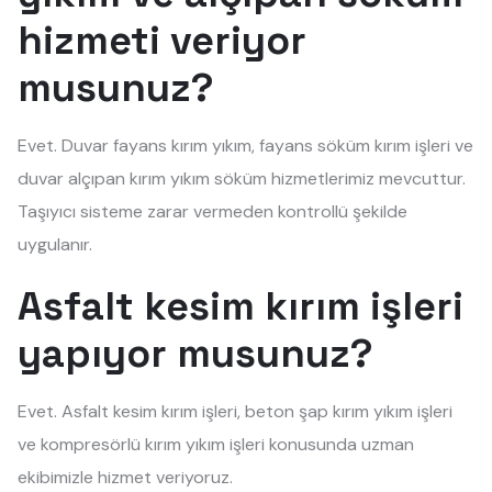
hizmeti veriyor
musunuz?
Evet. Duvar fayans kırım yıkım, fayans söküm kırım işleri ve
duvar alçıpan kırım yıkım söküm hizmetlerimiz mevcuttur.
Taşıyıcı sisteme zarar vermeden kontrollü şekilde
uygulanır.
Asfalt kesim kırım işleri
yapıyor musunuz?
Evet. Asfalt kesim kırım işleri, beton şap kırım yıkım işleri
ve kompresörlü kırım yıkım işleri konusunda uzman
ekibimizle hizmet veriyoruz.