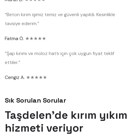
“Beton kırım işimiz temiz ve güvenli yapıldı. Kesinlikle
tavsiye ederim.”
Fatma Ö.
★★★★★
“Şap kırımı ve moloz hattı için çok uygun fiyat teklif
ettiler.”
Cengiz A.
★★★★★
Sık Sorulan Sorular
Taşdelen'de kırım yıkım
hizmeti veriyor