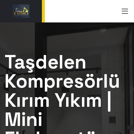
Taşdelen
Kompresörlü
Kırım Yıkım |
Mini