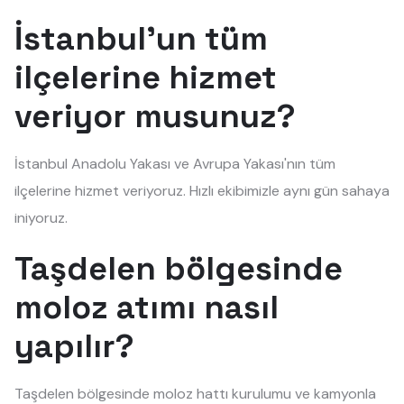
İstanbul'un tüm
ilçelerine hizmet
veriyor musunuz?
İstanbul Anadolu Yakası ve Avrupa Yakası'nın tüm
ilçelerine hizmet veriyoruz. Hızlı ekibimizle aynı gün sahaya
iniyoruz.
Taşdelen bölgesinde
moloz atımı nasıl
yapılır?
Taşdelen bölgesinde moloz hattı kurulumu ve kamyonla