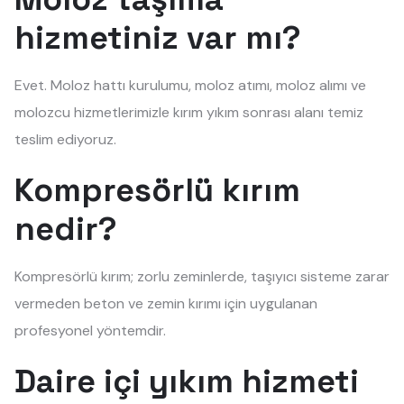
hizmetiniz var mı?
Evet. Moloz hattı kurulumu, moloz atımı, moloz alımı ve
molozcu hizmetlerimizle kırım yıkım sonrası alanı temiz
teslim ediyoruz.
Kompresörlü kırım
nedir?
Kompresörlü kırım; zorlu zeminlerde, taşıyıcı sisteme zarar
vermeden beton ve zemin kırımı için uygulanan
profesyonel yöntemdir.
Daire içi yıkım hizmeti