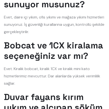
sunuyor musunuz?
Evet, daire içi yıkım, ofis yıkımı ve mağaza yıkımı hizmetleri
sunuyoruz. İş güvenliği kurallarına uygun, kontrollü şekilde
gerçekleştirilir.
Bobcat ve 1CX kiralama
seçeneğiniz var mı?
Evet. Kiralık bobcat, kiralık 1CX ve kiralık mini kato
hizmetlerimiz mevcuttur. Dar alanlarda yüksek verimlilik
sağlar.
Duvar fayans kırım
yıkım ve alçıpan söküm