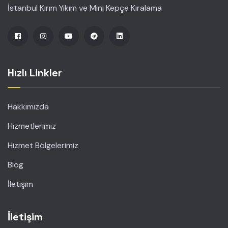
İstanbul Kırım Yıkım ve Mini Kepçe Kiralama
Hızlı Linkler
Hakkımızda
Hizmetlerimiz
Hizmet Bölgelerimiz
Blog
İletişim
İletişim