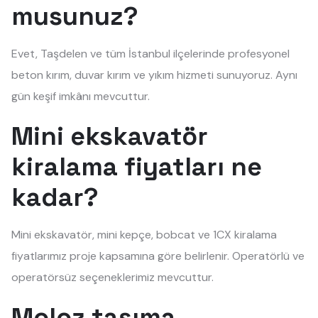
musunuz?
Evet, Taşdelen ve tüm İstanbul ilçelerinde profesyonel
beton kırım, duvar kırım ve yıkım hizmeti sunuyoruz. Aynı
gün keşif imkânı mevcuttur.
Mini ekskavatör
kiralama fiyatları ne
kadar?
Mini ekskavatör, mini kepçe, bobcat ve 1CX kiralama
fiyatlarımız proje kapsamına göre belirlenir. Operatörlü ve
operatörsüz seçeneklerimiz mevcuttur.
Moloz taşıma