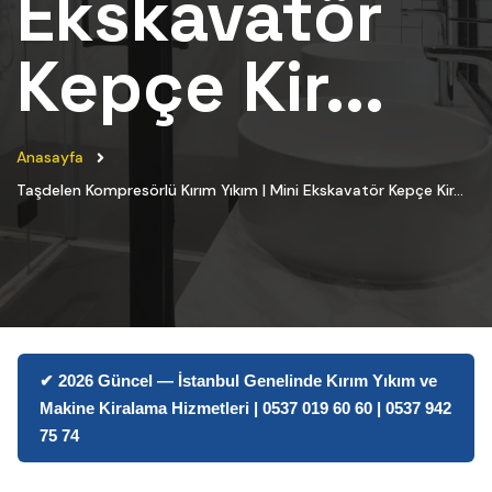
Ekskavatör
Kepçe Kir...
Anasayfa
Taşdelen Kompresörlü Kırım Yıkım | Mini Ekskavatör Kepçe Kir...
✔ 2026 Güncel — İstanbul Genelinde Kırım Yıkım ve
Makine Kiralama Hizmetleri | 0537 019 60 60 | 0537 942
75 74