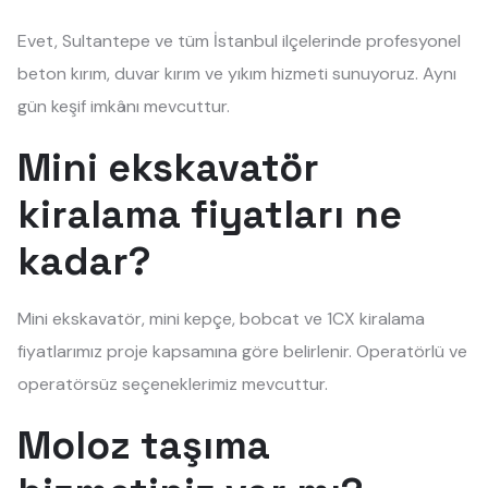
Evet, Sultantepe ve tüm İstanbul ilçelerinde profesyonel
beton kırım, duvar kırım ve yıkım hizmeti sunuyoruz. Aynı
gün keşif imkânı mevcuttur.
Mini ekskavatör
kiralama fiyatları ne
kadar?
Mini ekskavatör, mini kepçe, bobcat ve 1CX kiralama
fiyatlarımız proje kapsamına göre belirlenir. Operatörlü ve
operatörsüz seçeneklerimiz mevcuttur.
Moloz taşıma