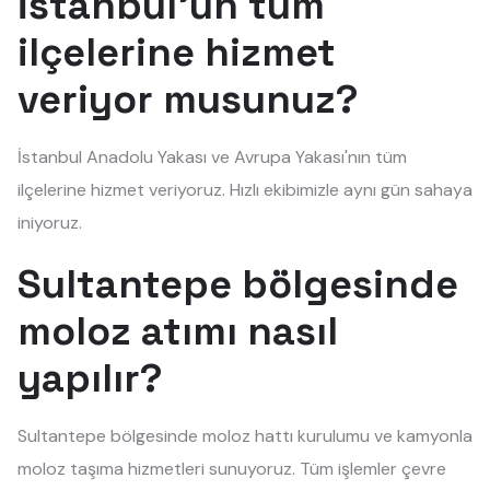
İstanbul'un tüm
ilçelerine hizmet
veriyor musunuz?
İstanbul Anadolu Yakası ve Avrupa Yakası'nın tüm
ilçelerine hizmet veriyoruz. Hızlı ekibimizle aynı gün sahaya
iniyoruz.
Sultantepe bölgesinde
moloz atımı nasıl
yapılır?
Sultantepe bölgesinde moloz hattı kurulumu ve kamyonla
moloz taşıma hizmetleri sunuyoruz. Tüm işlemler çevre