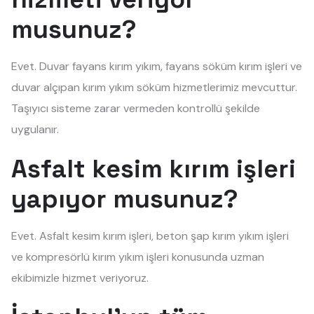
musunuz?
Evet. Duvar fayans kırım yıkım, fayans söküm kırım işleri ve
duvar alçıpan kırım yıkım söküm hizmetlerimiz mevcuttur.
Taşıyıcı sisteme zarar vermeden kontrollü şekilde
uygulanır.
Asfalt kesim kırım işleri
yapıyor musunuz?
Evet. Asfalt kesim kırım işleri, beton şap kırım yıkım işleri
ve kompresörlü kırım yıkım işleri konusunda uzman
ekibimizle hizmet veriyoruz.