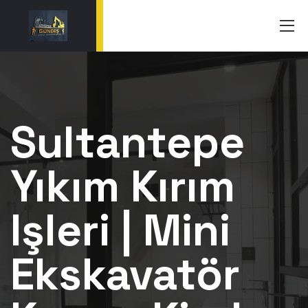
Sultantepe
Yıkım Kırım
Işleri | Mini
Ekskavatör