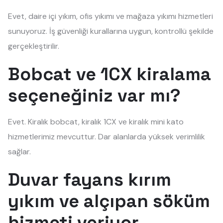
Evet, daire içi yıkım, ofis yıkımı ve mağaza yıkımı hizmetleri
sunuyoruz. İş güvenliği kurallarına uygun, kontrollü şekilde
gerçekleştirilir.
Bobcat ve 1CX kiralama
seçeneğiniz var mı?
Evet. Kiralık bobcat, kiralık 1CX ve kiralık mini kato
hizmetlerimiz mevcuttur. Dar alanlarda yüksek verimlilik
sağlar.
Duvar fayans kırım
yıkım ve alçıpan söküm
hizmeti veriyor