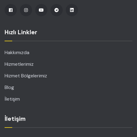
Hızlı Linkler
Hakkımızda
Hizmetlerimiz
Hizmet Bölgelerimiz
Blog
İletişim
İletişim