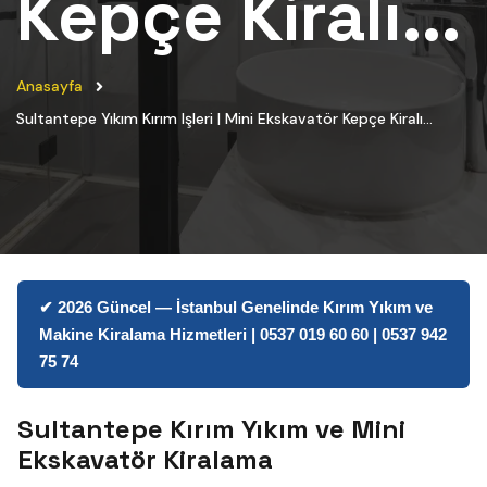
Kepçe Kiralı...
Anasayfa
Sultantepe Yıkım Kırım Işleri | Mini Ekskavatör Kepçe Kiralı...
✔ 2026 Güncel — İstanbul Genelinde Kırım Yıkım ve
Makine Kiralama Hizmetleri | 0537 019 60 60 | 0537 942
75 74
Sultantepe Kırım Yıkım ve Mini
Ekskavatör Kiralama