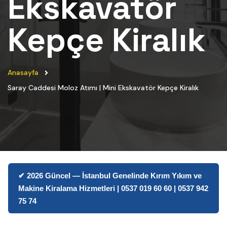
Ekskavatör
Kepçe Kiralık
Anasayfa
Saray Caddesi Moloz Atımı | Mini Ekskavatör Kepçe Kiralık
✔ 2026 Güncel — İstanbul Genelinde Kırım Yıkım ve
Makine Kiralama Hizmetleri | 0537 019 60 60 | 0537 942
75 74