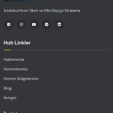
İstanbul Kırım Yıkım ve Mini Kepçe Kiralama
Hızlı Linkler
Hakkımızda
Hizmetlerimiz
Hizmet Bölgelerimiz
Blog
İletişim