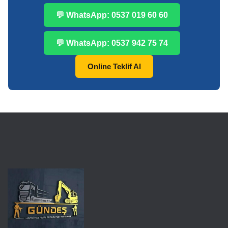
💬 WhatsApp: 0537 019 60 60
💬 WhatsApp: 0537 942 75 74
Online Teklif Al