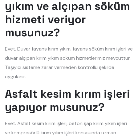
yıkım ve alçıpan söküm
hizmeti veriyor
musunuz?
Evet. Duvar fayans kırım yıkım, fayans söküm kırım işleri ve
duvar alçıpan kırım yıkım söküm hizmetlerimiz mevcuttur.
Taşıyıcı sisteme zarar vermeden kontrollü şekilde
uygulanır.
Asfalt kesim kırım işleri
yapıyor musunuz?
Evet. Asfalt kesim kırım işleri, beton şap kırım yıkım işleri
ve kompresörlü kırım yıkım işleri konusunda uzman