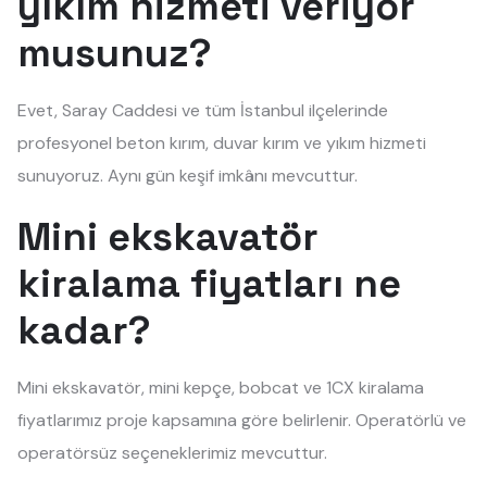
yıkım hizmeti veriyor
musunuz?
Evet, Saray Caddesi ve tüm İstanbul ilçelerinde
profesyonel beton kırım, duvar kırım ve yıkım hizmeti
sunuyoruz. Aynı gün keşif imkânı mevcuttur.
Mini ekskavatör
kiralama fiyatları ne
kadar?
Mini ekskavatör, mini kepçe, bobcat ve 1CX kiralama
fiyatlarımız proje kapsamına göre belirlenir. Operatörlü ve
operatörsüz seçeneklerimiz mevcuttur.