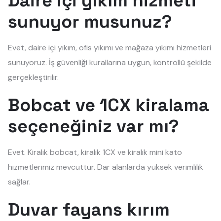
Daire içi yıkım hizmeti
sunuyor musunuz?
Evet, daire içi yıkım, ofis yıkımı ve mağaza yıkımı hizmetleri
sunuyoruz. İş güvenliği kurallarına uygun, kontrollü şekilde
gerçekleştirilir.
Bobcat ve 1CX kiralama
seçeneğiniz var mı?
Evet. Kiralık bobcat, kiralık 1CX ve kiralık mini kato
hizmetlerimiz mevcuttur. Dar alanlarda yüksek verimlilik
sağlar.
Duvar fayans kırım