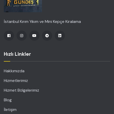
İstanbul Kırım Yıkım ve Mini Kepçe Kiralama
Hızlı Linkler
Hakkımızda
Hizmetlerimiz
Hizmet Bölgelerimiz
Blog
İletişim