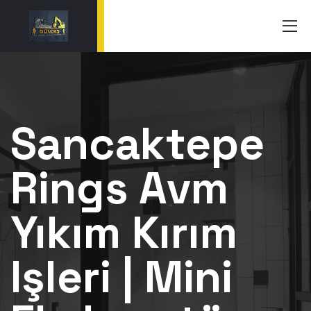
Sancaktepe
Rings Avm
Yıkım Kırım
Işleri | Mini