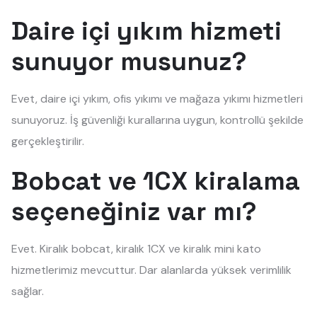
Daire içi yıkım hizmeti
sunuyor musunuz?
Evet, daire içi yıkım, ofis yıkımı ve mağaza yıkımı hizmetleri
sunuyoruz. İş güvenliği kurallarına uygun, kontrollü şekilde
gerçekleştirilir.
Bobcat ve 1CX kiralama
seçeneğiniz var mı?
Evet. Kiralık bobcat, kiralık 1CX ve kiralık mini kato
hizmetlerimiz mevcuttur. Dar alanlarda yüksek verimlilik
sağlar.