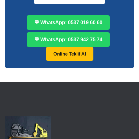
💬 WhatsApp: 0537 019 60 60
💬 WhatsApp: 0537 942 75 74
Online Teklif Al