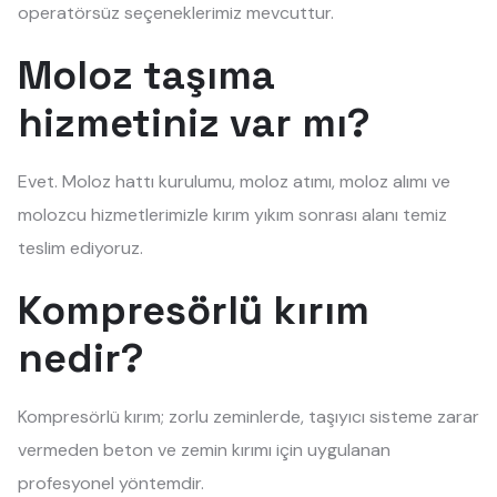
operatörsüz seçeneklerimiz mevcuttur.
Moloz taşıma
hizmetiniz var mı?
Evet. Moloz hattı kurulumu, moloz atımı, moloz alımı ve
molozcu hizmetlerimizle kırım yıkım sonrası alanı temiz
teslim ediyoruz.
Kompresörlü kırım
nedir?
Kompresörlü kırım; zorlu zeminlerde, taşıyıcı sisteme zarar
vermeden beton ve zemin kırımı için uygulanan
profesyonel yöntemdir.