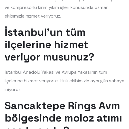
ve kompresörlü kırım yıkım işleri konusunda uzman
ekibimizle hizmet veriyoruz.
İstanbul'un tüm
ilçelerine hizmet
veriyor musunuz?
İstanbul Anadolu Yakası ve Avrupa Yakası'nın tüm
ilçelerine hizmet veriyoruz. Hızlı ekibimizle aynı gün sahaya
iniyoruz.
Sancaktepe Rings Avm
bölgesinde moloz atımı