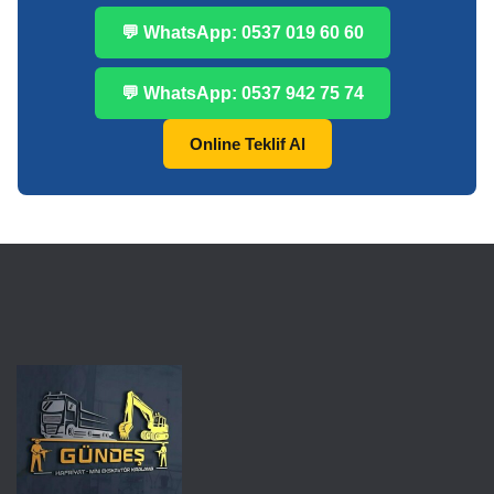
💬 WhatsApp: 0537 019 60 60
💬 WhatsApp: 0537 942 75 74
Online Teklif Al