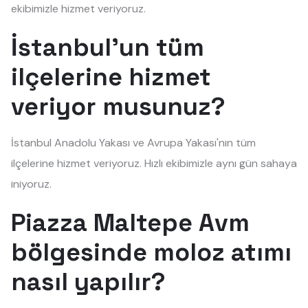
ekibimizle hizmet veriyoruz.
İstanbul'un tüm
ilçelerine hizmet
veriyor musunuz?
İstanbul Anadolu Yakası ve Avrupa Yakası'nın tüm
ilçelerine hizmet veriyoruz. Hızlı ekibimizle aynı gün sahaya
iniyoruz.
Piazza Maltepe Avm
bölgesinde moloz atımı
nasıl yapılır?