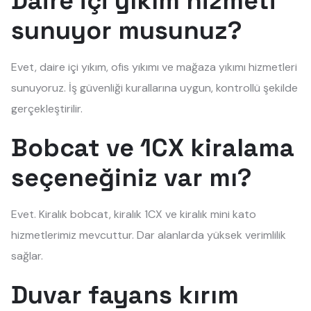
Daire içi yıkım hizmeti
sunuyor musunuz?
Evet, daire içi yıkım, ofis yıkımı ve mağaza yıkımı hizmetleri
sunuyoruz. İş güvenliği kurallarına uygun, kontrollü şekilde
gerçekleştirilir.
Bobcat ve 1CX kiralama
seçeneğiniz var mı?
Evet. Kiralık bobcat, kiralık 1CX ve kiralık mini kato
hizmetlerimiz mevcuttur. Dar alanlarda yüksek verimlilik
sağlar.
Duvar fayans kırım