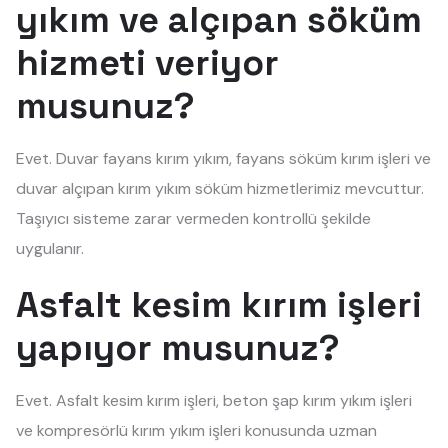
yıkım ve alçıpan söküm
hizmeti veriyor
musunuz?
Evet. Duvar fayans kırım yıkım, fayans söküm kırım işleri ve
duvar alçıpan kırım yıkım söküm hizmetlerimiz mevcuttur.
Taşıyıcı sisteme zarar vermeden kontrollü şekilde
uygulanır.
Asfalt kesim kırım işleri
yapıyor musunuz?
Evet. Asfalt kesim kırım işleri, beton şap kırım yıkım işleri
ve kompresörlü kırım yıkım işleri konusunda uzman