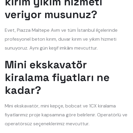
kırım yıkım hizmeti
veriyor musunuz?
Evet, Piazza Maltepe Avm ve tüm İstanbul ilçelerinde
profesyonel beton kırım, duvar kırım ve yıkım hizmeti
sunuyoruz. Aynı gün keşif imkânı mevcuttur.
Mini ekskavatör
kiralama fiyatları ne
kadar?
Mini ekskavatör, mini kepçe, bobcat ve 1CX kiralama
fiyatlarımız proje kapsamına göre belirlenir. Operatörlü ve
operatörsüz seçeneklerimiz mevcuttur.