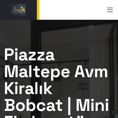
Piazza
Maltepe Avm
Kiralık
Bobcat | Mini