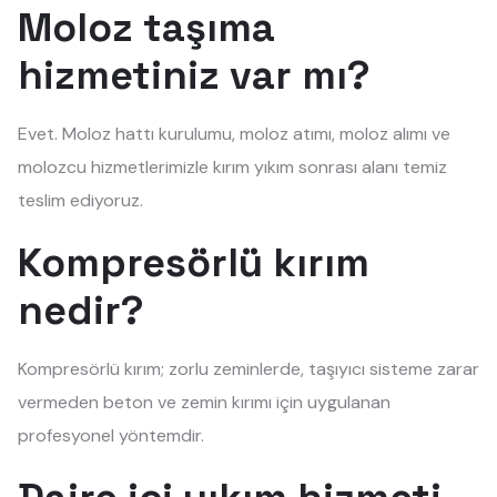
Moloz taşıma
hizmetiniz var mı?
Evet. Moloz hattı kurulumu, moloz atımı, moloz alımı ve
molozcu hizmetlerimizle kırım yıkım sonrası alanı temiz
teslim ediyoruz.
Kompresörlü kırım
nedir?
Kompresörlü kırım; zorlu zeminlerde, taşıyıcı sisteme zarar
vermeden beton ve zemin kırımı için uygulanan
profesyonel yöntemdir.