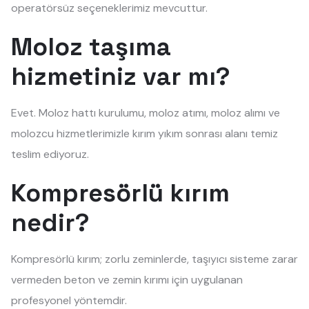
operatörsüz seçeneklerimiz mevcuttur.
Moloz taşıma
hizmetiniz var mı?
Evet. Moloz hattı kurulumu, moloz atımı, moloz alımı ve
molozcu hizmetlerimizle kırım yıkım sonrası alanı temiz
teslim ediyoruz.
Kompresörlü kırım
nedir?
Kompresörlü kırım; zorlu zeminlerde, taşıyıcı sisteme zarar
vermeden beton ve zemin kırımı için uygulanan
profesyonel yöntemdir.