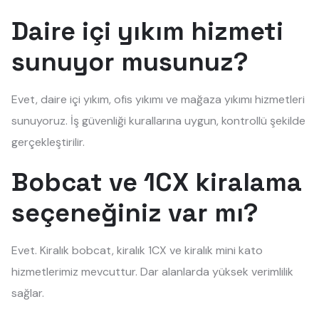
Daire içi yıkım hizmeti
sunuyor musunuz?
Evet, daire içi yıkım, ofis yıkımı ve mağaza yıkımı hizmetleri
sunuyoruz. İş güvenliği kurallarına uygun, kontrollü şekilde
gerçekleştirilir.
Bobcat ve 1CX kiralama
seçeneğiniz var mı?
Evet. Kiralık bobcat, kiralık 1CX ve kiralık mini kato
hizmetlerimiz mevcuttur. Dar alanlarda yüksek verimlilik
sağlar.