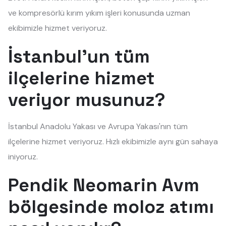
ve kompresörlü kırım yıkım işleri konusunda uzman
ekibimizle hizmet veriyoruz.
İstanbul'un tüm
ilçelerine hizmet
veriyor musunuz?
İstanbul Anadolu Yakası ve Avrupa Yakası'nın tüm
ilçelerine hizmet veriyoruz. Hızlı ekibimizle aynı gün sahaya
iniyoruz.
Pendik Neomarin Avm
bölgesinde moloz atımı