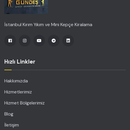
İstanbul Kırım Yıkım ve Mini Kepçe Kiralama
Hızlı Linkler
Hakkımızda
Hizmetlerimiz
Hizmet Bölgelerimiz
Blog
İletişim