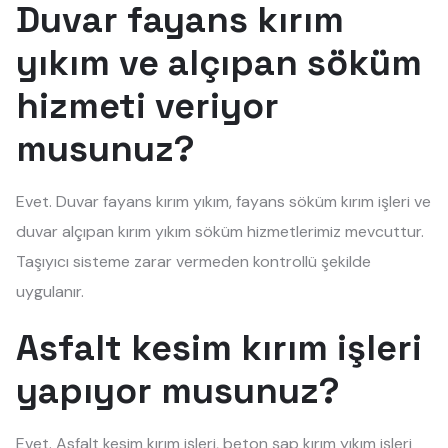
Duvar fayans kırım
yıkım ve alçıpan söküm
hizmeti veriyor
musunuz?
Evet. Duvar fayans kırım yıkım, fayans söküm kırım işleri ve
duvar alçıpan kırım yıkım söküm hizmetlerimiz mevcuttur.
Taşıyıcı sisteme zarar vermeden kontrollü şekilde
uygulanır.
Asfalt kesim kırım işleri
yapıyor musunuz?
Evet. Asfalt kesim kırım işleri, beton şap kırım yıkım işleri