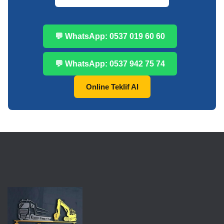
💬 WhatsApp: 0537 019 60 60
💬 WhatsApp: 0537 942 75 74
Online Teklif Al