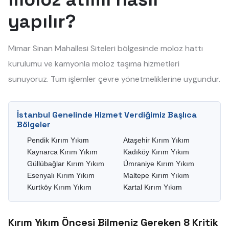
yapılır?
Mimar Sinan Mahallesi Siteleri bölgesinde moloz hattı
kurulumu ve kamyonla moloz taşıma hizmetleri
sunuyoruz. Tüm işlemler çevre yönetmeliklerine uygundur.
İstanbul Genelinde Hizmet Verdiğimiz Başlıca
Bölgeler
Pendik Kırım Yıkım
Ataşehir Kırım Yıkım
Kaynarca Kırım Yıkım
Kadıköy Kırım Yıkım
Güllübağlar Kırım Yıkım
Ümraniye Kırım Yıkım
Esenyalı Kırım Yıkım
Maltepe Kırım Yıkım
Kurtköy Kırım Yıkım
Kartal Kırım Yıkım
Kırım Yıkım Öncesi Bilmeniz Gereken 8 Kritik