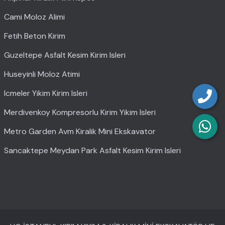
Cami Moloz Alimi
Fetih Beton Kirim
Guzeltepe Asfalt Kesim Kirim Isleri
Huseyinli Moloz Atimi
Icmeler Yikim Kirim Isleri
Merdivenkoy Kompresorlu Kirim Yikim Isleri
Metro Garden Avm Kiralik Mini Ekskavator
Sancaktepe Meydan Park Asfalt Kesim Kirim Isleri