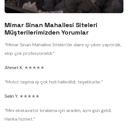
Mimar Sinan Mahallesi Siteleri
Müşterilerimizden Yorumlar
“Mimar Sinan Mahallesi Siteleri'de daire içi yıkım yaptırdık,
ekip çok profesyoneldi.”
Ahmet K.
★★★★★
“Moloz taşıma işi çok hızlı halledildi, teşekkürler.”
Selin Y.
★★★★★
“Mini ekskavatör kiralama için aradım, aynı gün geldi.
Harika hizmet.”