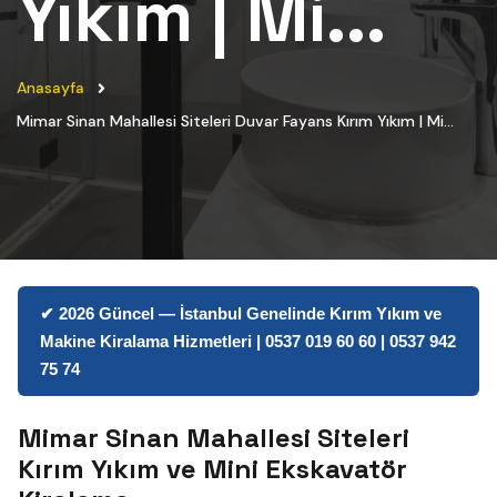
Yıkım | Mi...
Anasayfa
Mimar Sinan Mahallesi Siteleri Duvar Fayans Kırım Yıkım | Mi...
✔ 2026 Güncel — İstanbul Genelinde Kırım Yıkım ve
Makine Kiralama Hizmetleri | 0537 019 60 60 | 0537 942
75 74
Mimar Sinan Mahallesi Siteleri
Kırım Yıkım ve Mini Ekskavatör