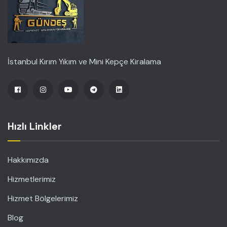
İstanbul Kırım Yıkım ve Mini Kepçe Kiralama
Hızlı Linkler
Hakkımızda
Hizmetlerimiz
Hizmet Bölgelerimiz
Blog