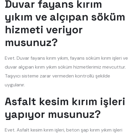
Duvar fayans kırım
yıkım ve alçıpan söküm
hizmeti veriyor
musunuz?
Evet. Duvar fayans kırım yıkım, fayans söküm kırım işleri ve
duvar alçıpan kırım yıkım söküm hizmetlerimiz mevcuttur.
Taşıyıcı sisteme zarar vermeden kontrollü şekilde
uygulanır.
Asfalt kesim kırım işleri
yapıyor musunuz?
Evet. Asfalt kesim kırım işleri, beton şap kırım yıkım işleri