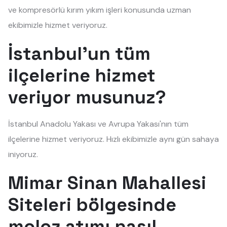
ve kompresörlü kırım yıkım işleri konusunda uzman
ekibimizle hizmet veriyoruz.
İstanbul'un tüm
ilçelerine hizmet
veriyor musunuz?
İstanbul Anadolu Yakası ve Avrupa Yakası'nın tüm
ilçelerine hizmet veriyoruz. Hızlı ekibimizle aynı gün sahaya
iniyoruz.
Mimar Sinan Mahallesi
Siteleri bölgesinde
moloz atımı nasıl