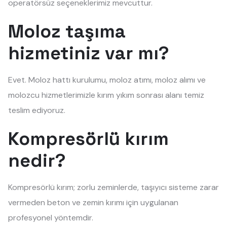
operatörsüz seçeneklerimiz mevcuttur.
Moloz taşıma
hizmetiniz var mı?
Evet. Moloz hattı kurulumu, moloz atımı, moloz alımı ve
molozcu hizmetlerimizle kırım yıkım sonrası alanı temiz
teslim ediyoruz.
Kompresörlü kırım
nedir?
Kompresörlü kırım; zorlu zeminlerde, taşıyıcı sisteme zarar
vermeden beton ve zemin kırımı için uygulanan
profesyonel yöntemdir.