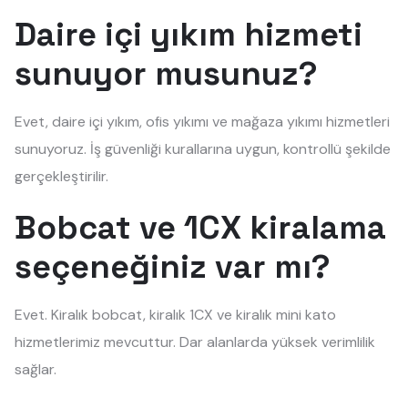
Daire içi yıkım hizmeti
sunuyor musunuz?
Evet, daire içi yıkım, ofis yıkımı ve mağaza yıkımı hizmetleri
sunuyoruz. İş güvenliği kurallarına uygun, kontrollü şekilde
gerçekleştirilir.
Bobcat ve 1CX kiralama
seçeneğiniz var mı?
Evet. Kiralık bobcat, kiralık 1CX ve kiralık mini kato
hizmetlerimiz mevcuttur. Dar alanlarda yüksek verimlilik
sağlar.