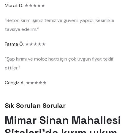
Murat D.
★★★★★
“Beton kırım işimiz temiz ve güvenli yapıldı. Kesinlikle
tavsiye ederim.”
Fatma Ö.
★★★★★
“Şap kırımı ve moloz hattı için çok uygun fiyat teklif
ettiler.”
Cengiz A.
★★★★★
Sık Sorulan Sorular
Mimar Sinan Mahallesi