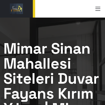
Mimar Sinan
Mahallesi
Siteleri Duvar
Fayans Kırım