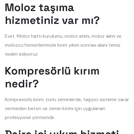
Moloz taşıma
hizmetiniz var mı?
Evet. Moloz hattı kurulumu, moloz atımı, moloz alımı ve
molozcu hizmetlerimizle kırım yıkım sonrası alanı temiz
teslim ediyoruz.
Kompresörlü kırım
nedir?
Kompresörlü kırım; zorlu zeminlerde, taşıyıcı sisteme zarar
vermeden beton ve zemin kırımı için uygulanan
profesyonel yöntemdir.