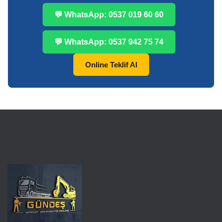
💬 WhatsApp: 0537 019 60 60
💬 WhatsApp: 0537 942 75 74
Online Teklif Al