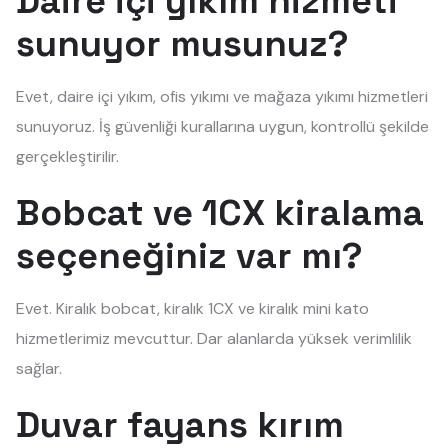
Daire içi yıkım hizmeti
sunuyor musunuz?
Evet, daire içi yıkım, ofis yıkımı ve mağaza yıkımı hizmetleri
sunuyoruz. İş güvenliği kurallarına uygun, kontrollü şekilde
gerçekleştirilir.
Bobcat ve 1CX kiralama
seçeneğiniz var mı?
Evet. Kiralık bobcat, kiralık 1CX ve kiralık mini kato
hizmetlerimiz mevcuttur. Dar alanlarda yüksek verimlilik
sağlar.
Duvar fayans kırım