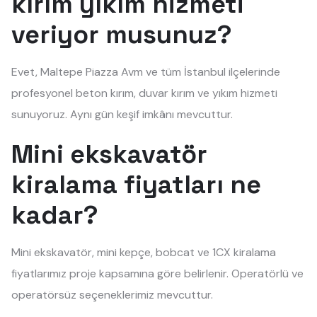
kırım yıkım hizmeti
veriyor musunuz?
Evet, Maltepe Piazza Avm ve tüm İstanbul ilçelerinde
profesyonel beton kırım, duvar kırım ve yıkım hizmeti
sunuyoruz. Aynı gün keşif imkânı mevcuttur.
Mini ekskavatör
kiralama fiyatları ne
kadar?
Mini ekskavatör, mini kepçe, bobcat ve 1CX kiralama
fiyatlarımız proje kapsamına göre belirlenir. Operatörlü ve
operatörsüz seçeneklerimiz mevcuttur.