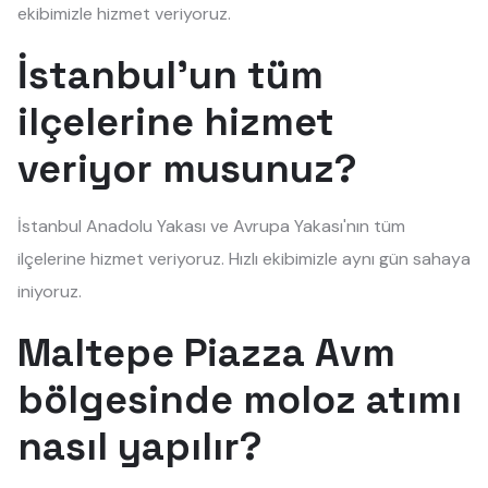
ekibimizle hizmet veriyoruz.
İstanbul'un tüm
ilçelerine hizmet
veriyor musunuz?
İstanbul Anadolu Yakası ve Avrupa Yakası'nın tüm
ilçelerine hizmet veriyoruz. Hızlı ekibimizle aynı gün sahaya
iniyoruz.
Maltepe Piazza Avm
bölgesinde moloz atımı
nasıl yapılır?