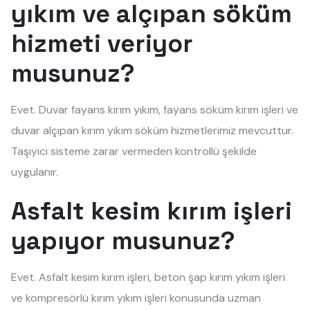
yıkım ve alçıpan söküm
hizmeti veriyor
musunuz?
Evet. Duvar fayans kırım yıkım, fayans söküm kırım işleri ve
duvar alçıpan kırım yıkım söküm hizmetlerimiz mevcuttur.
Taşıyıcı sisteme zarar vermeden kontrollü şekilde
uygulanır.
Asfalt kesim kırım işleri
yapıyor musunuz?
Evet. Asfalt kesim kırım işleri, beton şap kırım yıkım işleri
ve kompresörlü kırım yıkım işleri konusunda uzman