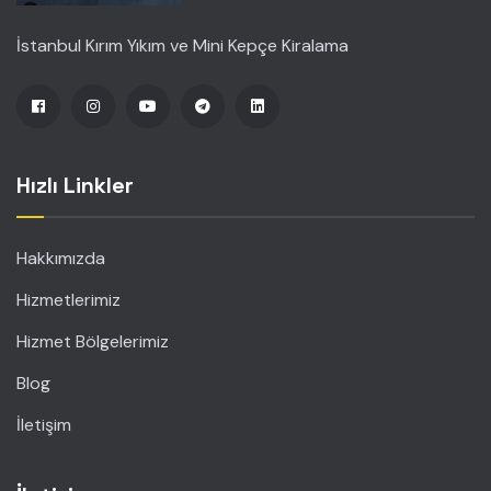
İstanbul Kırım Yıkım ve Mini Kepçe Kiralama
Hızlı Linkler
Hakkımızda
Hizmetlerimiz
Hizmet Bölgelerimiz
Blog
İletişim