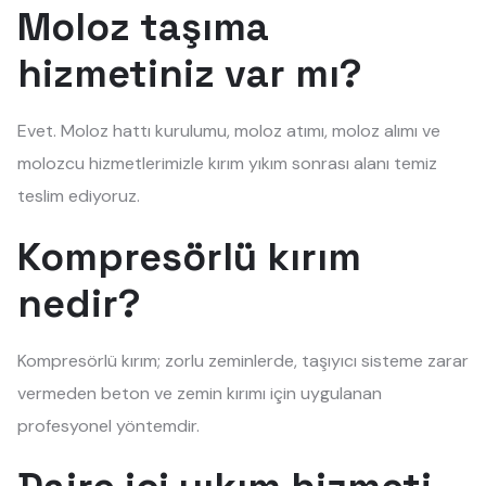
Moloz taşıma
hizmetiniz var mı?
Evet. Moloz hattı kurulumu, moloz atımı, moloz alımı ve
molozcu hizmetlerimizle kırım yıkım sonrası alanı temiz
teslim ediyoruz.
Kompresörlü kırım
nedir?
Kompresörlü kırım; zorlu zeminlerde, taşıyıcı sisteme zarar
vermeden beton ve zemin kırımı için uygulanan
profesyonel yöntemdir.