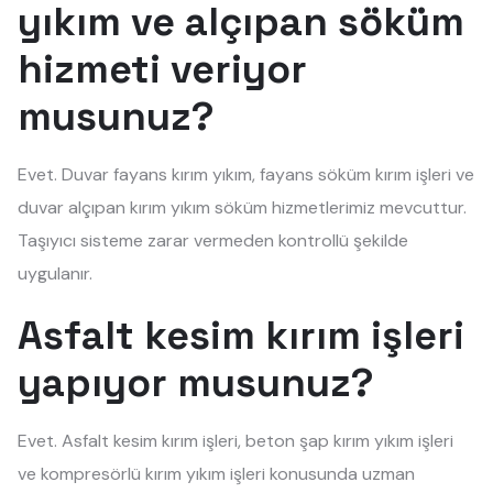
yıkım ve alçıpan söküm
hizmeti veriyor
musunuz?
Evet. Duvar fayans kırım yıkım, fayans söküm kırım işleri ve
duvar alçıpan kırım yıkım söküm hizmetlerimiz mevcuttur.
Taşıyıcı sisteme zarar vermeden kontrollü şekilde
uygulanır.
Asfalt kesim kırım işleri
yapıyor musunuz?
Evet. Asfalt kesim kırım işleri, beton şap kırım yıkım işleri
ve kompresörlü kırım yıkım işleri konusunda uzman