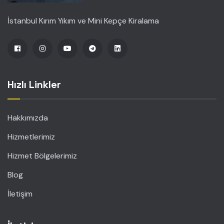
İstanbul Kırım Yıkım ve Mini Kepçe Kiralama
Hızlı Linkler
Hakkımızda
Hizmetlerimiz
Hizmet Bölgelerimiz
Blog
İletişim