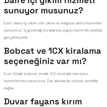
Daire içi yıkım hizmeti
sunuyor musunuz?
Evet, daire içi yıkım, ofis yıkımı ve mağaza yıkımı hizmetleri
sunuyoruz. İş güvenliği kurallarına uygun, kontrollü şekilde
gerçekleştirilir.
Bobcat ve 1CX kiralama
seçeneğiniz var mı?
Evet. Kiralık bobcat, kiralık 1CX ve kiralık mini kato
hizmetlerimiz mevcuttur. Dar alanlarda yüksek verimlilik
sağlar.
Duvar fayans kırım