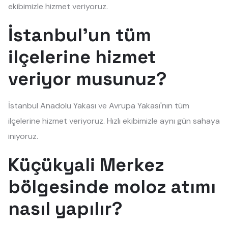
ekibimizle hizmet veriyoruz.
İstanbul'un tüm
ilçelerine hizmet
veriyor musunuz?
İstanbul Anadolu Yakası ve Avrupa Yakası'nın tüm
ilçelerine hizmet veriyoruz. Hızlı ekibimizle aynı gün sahaya
iniyoruz.
Küçükyali Merkez
bölgesinde moloz atımı
nasıl yapılır?