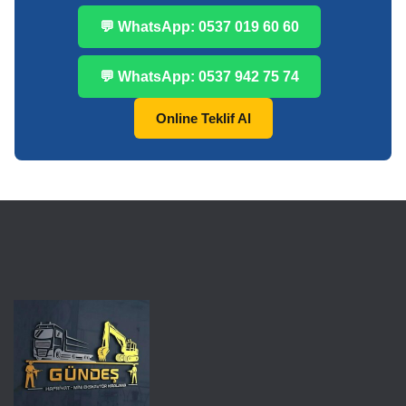
💬 WhatsApp: 0537 019 60 60
💬 WhatsApp: 0537 942 75 74
Online Teklif Al