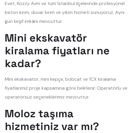
Evet, Kozzy Avm ve tüm İstanbul ilçelerinde profesyonel
beton kırım, duvar kırım ve yıkım hizmeti sunuyoruz. Aynı
gün keşif imkânı mevcuttur.
Mini ekskavatör
kiralama fiyatları ne
kadar?
Mini ekskavatör, mini kepçe, bobcat ve 1CX kiralama
fiyatlarımız proje kapsamına göre belirlenir. Operatörlü ve
operatörsüz seçeneklerimiz mevcuttur.
Moloz taşıma
hizmetiniz var mı?