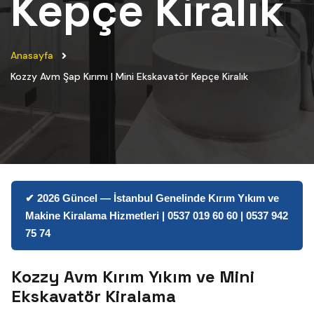
Kepçe Kiralık
Anasayfa
Kozzy Avm Şap Kırımı | Mini Ekskavatör Kepçe Kiralık
✔ 2026 Güncel — İstanbul Genelinde Kırım Yıkım ve
Makine Kiralama Hizmetleri | 0537 019 60 60 | 0537 942
75 74
Kozzy Avm Kırım Yıkım ve Mini
Ekskavatör Kiralama