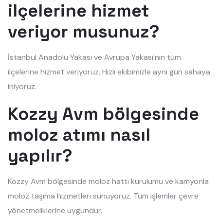
ilçelerine hizmet
veriyor musunuz?
İstanbul Anadolu Yakası ve Avrupa Yakası'nın tüm
ilçelerine hizmet veriyoruz. Hızlı ekibimizle aynı gün sahaya
iniyoruz.
Kozzy Avm bölgesinde
moloz atımı nasıl
yapılır?
Kozzy Avm bölgesinde moloz hattı kurulumu ve kamyonla
moloz taşıma hizmetleri sunuyoruz. Tüm işlemler çevre
yönetmeliklerine uygundur.