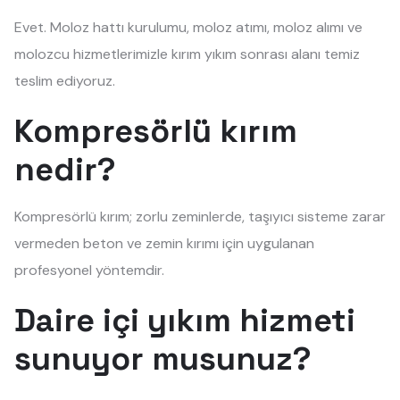
Evet. Moloz hattı kurulumu, moloz atımı, moloz alımı ve
molozcu hizmetlerimizle kırım yıkım sonrası alanı temiz
teslim ediyoruz.
Kompresörlü kırım
nedir?
Kompresörlü kırım; zorlu zeminlerde, taşıyıcı sisteme zarar
vermeden beton ve zemin kırımı için uygulanan
profesyonel yöntemdir.
Daire içi yıkım hizmeti
sunuyor musunuz?