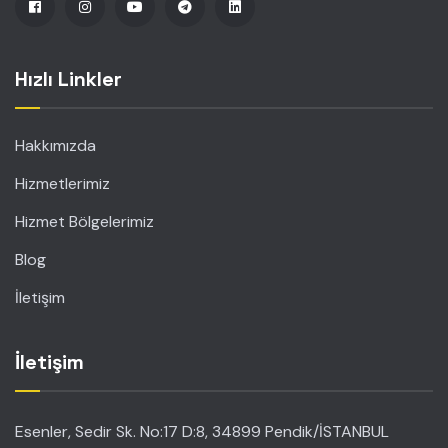
Hızlı Linkler
Hakkımızda
Hizmetlerimiz
Hizmet Bölgelerimiz
Blog
İletişim
İletişim
Esenler, Sedir Sk. No:17 D:8, 34899 Pendik/İSTANBUL