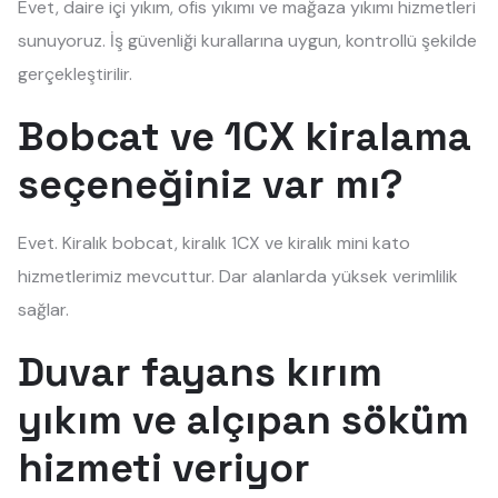
Evet, daire içi yıkım, ofis yıkımı ve mağaza yıkımı hizmetleri
sunuyoruz. İş güvenliği kurallarına uygun, kontrollü şekilde
gerçekleştirilir.
Bobcat ve 1CX kiralama
seçeneğiniz var mı?
Evet. Kiralık bobcat, kiralık 1CX ve kiralık mini kato
hizmetlerimiz mevcuttur. Dar alanlarda yüksek verimlilik
sağlar.
Duvar fayans kırım
yıkım ve alçıpan söküm
hizmeti veriyor