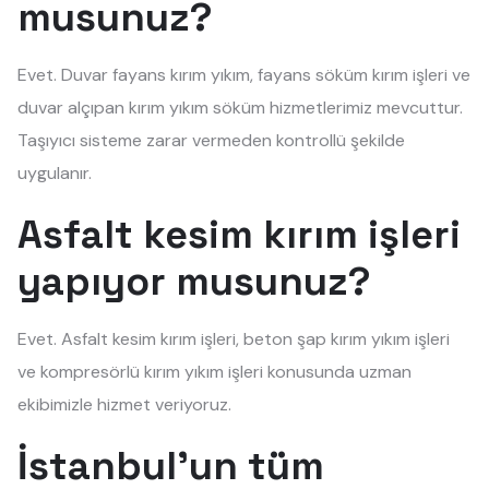
musunuz?
Evet. Duvar fayans kırım yıkım, fayans söküm kırım işleri ve
duvar alçıpan kırım yıkım söküm hizmetlerimiz mevcuttur.
Taşıyıcı sisteme zarar vermeden kontrollü şekilde
uygulanır.
Asfalt kesim kırım işleri
yapıyor musunuz?
Evet. Asfalt kesim kırım işleri, beton şap kırım yıkım işleri
ve kompresörlü kırım yıkım işleri konusunda uzman
ekibimizle hizmet veriyoruz.
İstanbul'un tüm