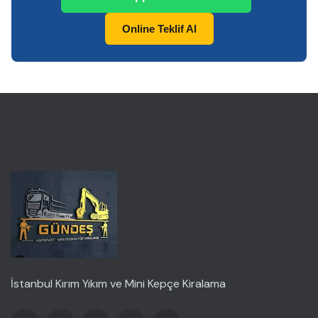
Online Teklif Al
İstanbul Kırım Yıkım ve Mini Kepçe Kiralama