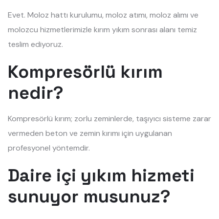
Evet. Moloz hattı kurulumu, moloz atımı, moloz alımı ve
molozcu hizmetlerimizle kırım yıkım sonrası alanı temiz
teslim ediyoruz.
Kompresörlü kırım
nedir?
Kompresörlü kırım; zorlu zeminlerde, taşıyıcı sisteme zarar
vermeden beton ve zemin kırımı için uygulanan
profesyonel yöntemdir.
Daire içi yıkım hizmeti
sunuyor musunuz?