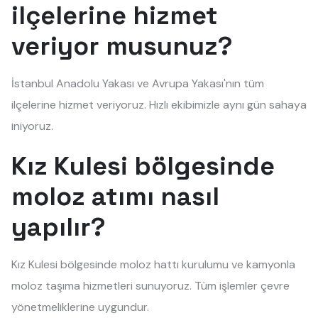
ilçelerine hizmet
veriyor musunuz?
İstanbul Anadolu Yakası ve Avrupa Yakası'nın tüm
ilçelerine hizmet veriyoruz. Hızlı ekibimizle aynı gün sahaya
iniyoruz.
Kız Kulesi bölgesinde
moloz atımı nasıl
yapılır?
Kız Kulesi bölgesinde moloz hattı kurulumu ve kamyonla
moloz taşıma hizmetleri sunuyoruz. Tüm işlemler çevre
yönetmeliklerine uygundur.