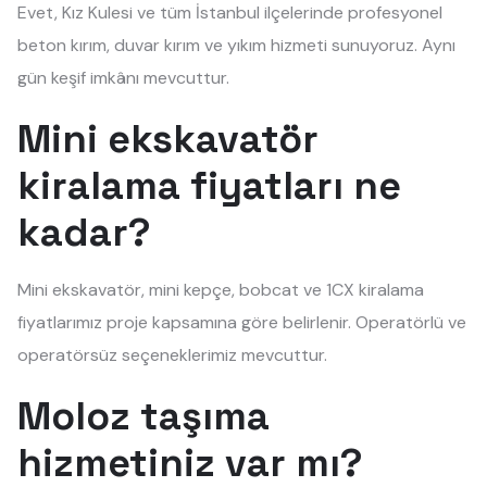
Evet, Kız Kulesi ve tüm İstanbul ilçelerinde profesyonel
beton kırım, duvar kırım ve yıkım hizmeti sunuyoruz. Aynı
gün keşif imkânı mevcuttur.
Mini ekskavatör
kiralama fiyatları ne
kadar?
Mini ekskavatör, mini kepçe, bobcat ve 1CX kiralama
fiyatlarımız proje kapsamına göre belirlenir. Operatörlü ve
operatörsüz seçeneklerimiz mevcuttur.
Moloz taşıma
hizmetiniz var mı?