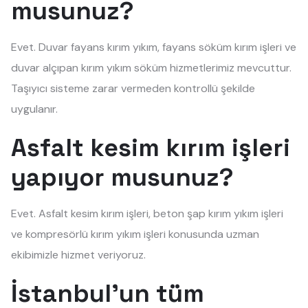
musunuz?
Evet. Duvar fayans kırım yıkım, fayans söküm kırım işleri ve
duvar alçıpan kırım yıkım söküm hizmetlerimiz mevcuttur.
Taşıyıcı sisteme zarar vermeden kontrollü şekilde
uygulanır.
Asfalt kesim kırım işleri
yapıyor musunuz?
Evet. Asfalt kesim kırım işleri, beton şap kırım yıkım işleri
ve kompresörlü kırım yıkım işleri konusunda uzman
ekibimizle hizmet veriyoruz.
İstanbul'un tüm