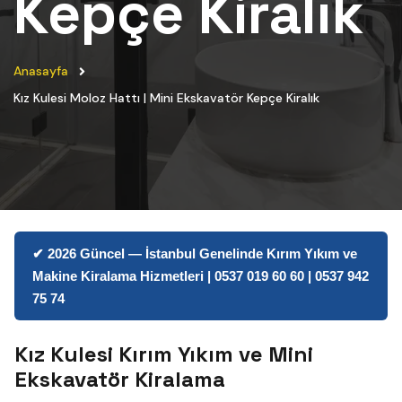
Kepçe Kiralık
Anasayfa
Kız Kulesi Moloz Hattı | Mini Ekskavatör Kepçe Kiralık
✔ 2026 Güncel — İstanbul Genelinde Kırım Yıkım ve
Makine Kiralama Hizmetleri | 0537 019 60 60 | 0537 942
75 74
Kız Kulesi Kırım Yıkım ve Mini
Ekskavatör Kiralama