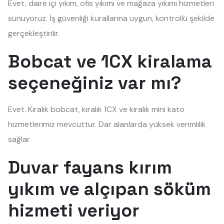
Evet, daire içi yıkım, ofis yıkımı ve mağaza yıkımı hizmetleri
sunuyoruz. İş güvenliği kurallarına uygun, kontrollü şekilde
gerçekleştirilir.
Bobcat ve 1CX kiralama
seçeneğiniz var mı?
Evet. Kiralık bobcat, kiralık 1CX ve kiralık mini kato
hizmetlerimiz mevcuttur. Dar alanlarda yüksek verimlilik
sağlar.
Duvar fayans kırım
yıkım ve alçıpan söküm
hizmeti veriyor