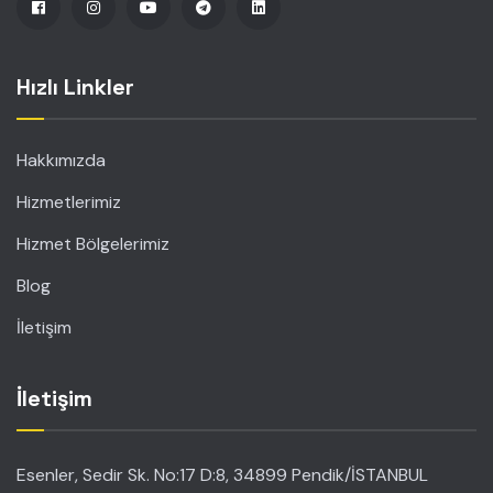
Hızlı Linkler
Hakkımızda
Hizmetlerimiz
Hizmet Bölgelerimiz
Blog
İletişim
İletişim
Esenler, Sedir Sk. No:17 D:8, 34899 Pendik/İSTANBUL