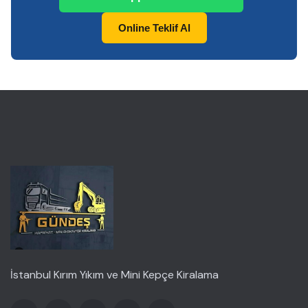
Online Teklif Al
İstanbul Kırım Yıkım ve Mini Kepçe Kiralama