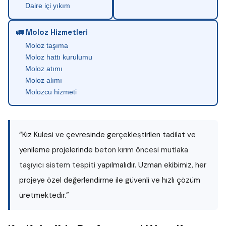
Daire içi yıkım
🚛 Moloz Hizmetleri
Moloz taşıma
Moloz hattı kurulumu
Moloz atımı
Moloz alımı
Molozcu hizmeti
“Kız Kulesi ve çevresinde gerçekleştirilen tadilat ve
yenileme projelerinde
beton kırım öncesi mutlaka
taşıyıcı sistem tespiti
yapılmalıdır. Uzman ekibimiz, her
projeye özel değerlendirme ile güvenli ve hızlı çözüm
üretmektedir.”