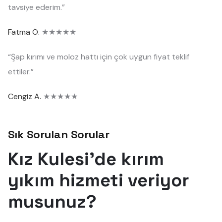
tavsiye ederim.”
Fatma Ö.
★★★★★
“Şap kırımı ve moloz hattı için çok uygun fiyat teklif
ettiler.”
Cengiz A.
★★★★★
Sık Sorulan Sorular
Kız Kulesi'de kırım
yıkım hizmeti veriyor
musunuz?