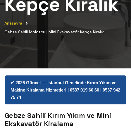
Kepçe Kiralık
Anasayfa
Gebze Sahili Molozcu | Mini Ekskavatör Kepçe Kiralık
✔ 2026 Güncel — İstanbul Genelinde Kırım Yıkım ve
Makine Kiralama Hizmetleri | 0537 019 60 60 | 0537 942
75 74
Gebze Sahili Kırım Yıkım ve Mini
Ekskavatör Kiralama