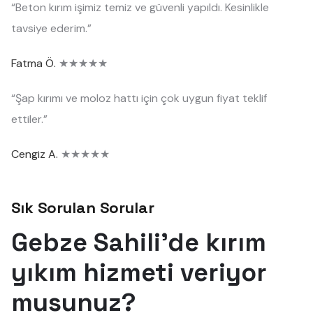
“Beton kırım işimiz temiz ve güvenli yapıldı. Kesinlikle
tavsiye ederim.”
Fatma Ö.
★★★★★
“Şap kırımı ve moloz hattı için çok uygun fiyat teklif
ettiler.”
Cengiz A.
★★★★★
Sık Sorulan Sorular
Gebze Sahili'de kırım
yıkım hizmeti veriyor
musunuz?