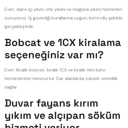
Evet, daire içi yıkım, ofis yıkımı ve mağaza yıkımı hizmetleri
sunuyoruz. İş güvenliği kurallarına uygun, kontrollü şekilde
gerçekleştirilir.
Bobcat ve 1CX kiralama
seçeneğiniz var mı?
Evet. Kiralık bobcat, kiralık 1CX ve kiralık mini kato
hizmetlerimiz mevcuttur. Dar alanlarda yüksek verimlilik
sağlar.
Duvar fayans kırım
yıkım ve alçıpan söküm
hizmeti veriyor