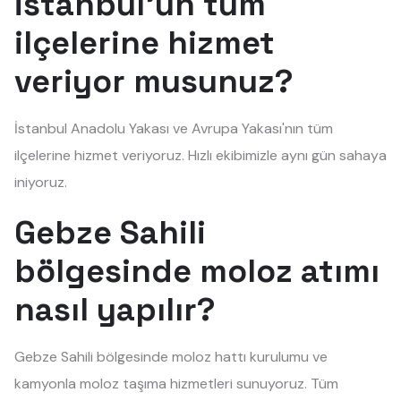
İstanbul'un tüm
ilçelerine hizmet
veriyor musunuz?
İstanbul Anadolu Yakası ve Avrupa Yakası'nın tüm
ilçelerine hizmet veriyoruz. Hızlı ekibimizle aynı gün sahaya
iniyoruz.
Gebze Sahili
bölgesinde moloz atımı
nasıl yapılır?
Gebze Sahili bölgesinde moloz hattı kurulumu ve
kamyonla moloz taşıma hizmetleri sunuyoruz. Tüm