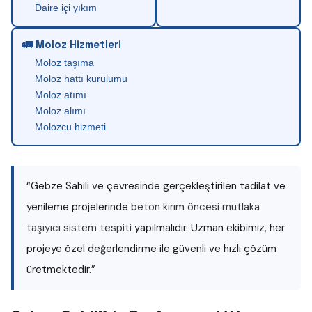
Daire içi yıkım
🚛 Moloz Hizmetleri
Moloz taşıma
Moloz hattı kurulumu
Moloz atımı
Moloz alımı
Molozcu hizmeti
“Gebze Sahili ve çevresinde gerçekleştirilen tadilat ve
yenileme projelerinde
beton kırım öncesi mutlaka
taşıyıcı sistem tespiti
yapılmalıdır. Uzman ekibimiz, her
projeye özel değerlendirme ile güvenli ve hızlı çözüm
üretmektedir.”