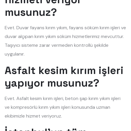
musunuz?
Evet. Duvar fayans kırım yıkım, fayans söküm kırım işleri ve
duvar alçıpan kırım yıkım söküm hizmetlerimiz mevcuttur.
Taşıyıcı sisteme zarar vermeden kontrollü şekilde
uygulanır.
Asfalt kesim kırım işleri
yapıyor musunuz?
Evet. Asfalt kesim kırım işleri, beton şap kırım yıkım işleri
ve kompresörlü kırım yıkım işleri konusunda uzman
ekibimizle hizmet veriyoruz.