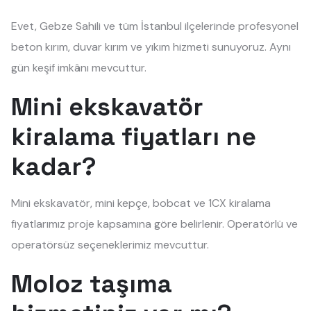
Evet, Gebze Sahili ve tüm İstanbul ilçelerinde profesyonel
beton kırım, duvar kırım ve yıkım hizmeti sunuyoruz. Aynı
gün keşif imkânı mevcuttur.
Mini ekskavatör
kiralama fiyatları ne
kadar?
Mini ekskavatör, mini kepçe, bobcat ve 1CX kiralama
fiyatlarımız proje kapsamına göre belirlenir. Operatörlü ve
operatörsüz seçeneklerimiz mevcuttur.
Moloz taşıma