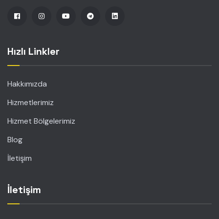
Hızlı Linkler
Hakkımızda
Hizmetlerimiz
Hizmet Bölgelerimiz
Blog
İletişim
İletişim