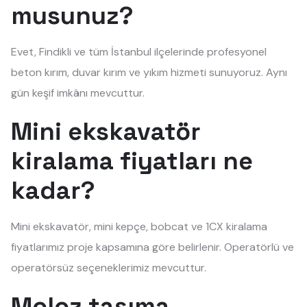
musunuz?
Evet, Findikli ve tüm İstanbul ilçelerinde profesyonel
beton kırım, duvar kırım ve yıkım hizmeti sunuyoruz. Aynı
gün keşif imkânı mevcuttur.
Mini ekskavatör
kiralama fiyatları ne
kadar?
Mini ekskavatör, mini kepçe, bobcat ve 1CX kiralama
fiyatlarımız proje kapsamına göre belirlenir. Operatörlü ve
operatörsüz seçeneklerimiz mevcuttur.
Moloz taşıma