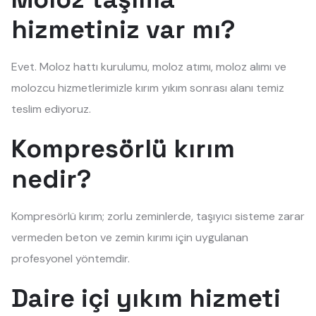
hizmetiniz var mı?
Evet. Moloz hattı kurulumu, moloz atımı, moloz alımı ve
molozcu hizmetlerimizle kırım yıkım sonrası alanı temiz
teslim ediyoruz.
Kompresörlü kırım
nedir?
Kompresörlü kırım; zorlu zeminlerde, taşıyıcı sisteme zarar
vermeden beton ve zemin kırımı için uygulanan
profesyonel yöntemdir.
Daire içi yıkım hizmeti