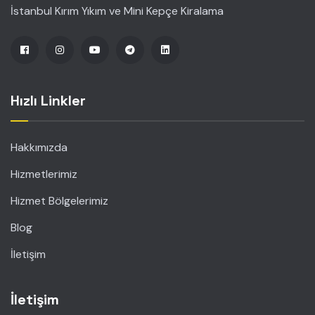
İstanbul Kırım Yıkım ve Mini Kepçe Kiralama
Hızlı Linkler
Hakkımızda
Hizmetlerimiz
Hizmet Bölgelerimiz
Blog
İletişim
İletişim