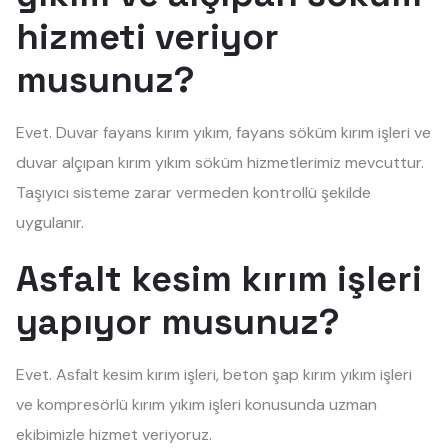
hizmeti veriyor
musunuz?
Evet. Duvar fayans kırım yıkım, fayans söküm kırım işleri ve
duvar alçıpan kırım yıkım söküm hizmetlerimiz mevcuttur.
Taşıyıcı sisteme zarar vermeden kontrollü şekilde
uygulanır.
Asfalt kesim kırım işleri
yapıyor musunuz?
Evet. Asfalt kesim kırım işleri, beton şap kırım yıkım işleri
ve kompresörlü kırım yıkım işleri konusunda uzman
ekibimizle hizmet veriyoruz.