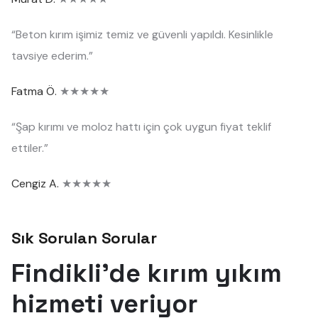
“Beton kırım işimiz temiz ve güvenli yapıldı. Kesinlikle
tavsiye ederim.”
Fatma Ö.
★★★★★
“Şap kırımı ve moloz hattı için çok uygun fiyat teklif
ettiler.”
Cengiz A.
★★★★★
Sık Sorulan Sorular
Findikli'de kırım yıkım
hizmeti veriyor