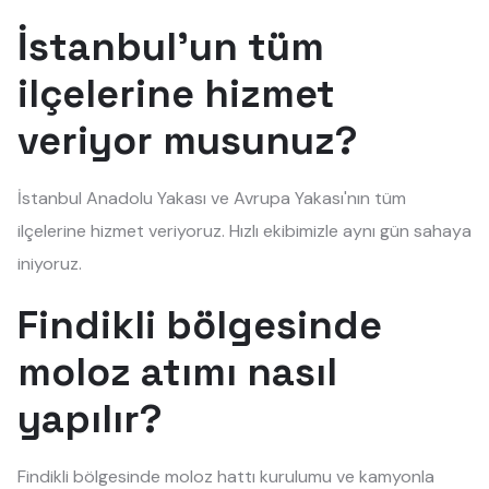
İstanbul'un tüm
ilçelerine hizmet
veriyor musunuz?
İstanbul Anadolu Yakası ve Avrupa Yakası'nın tüm
ilçelerine hizmet veriyoruz. Hızlı ekibimizle aynı gün sahaya
iniyoruz.
Findikli bölgesinde
moloz atımı nasıl
yapılır?
Findikli bölgesinde moloz hattı kurulumu ve kamyonla