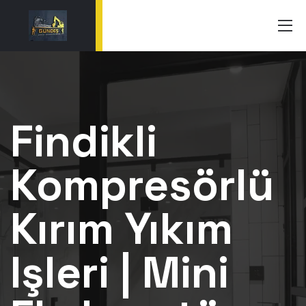
Findikli
Kompresörlü
Kırım Yıkım
Işleri | Mini