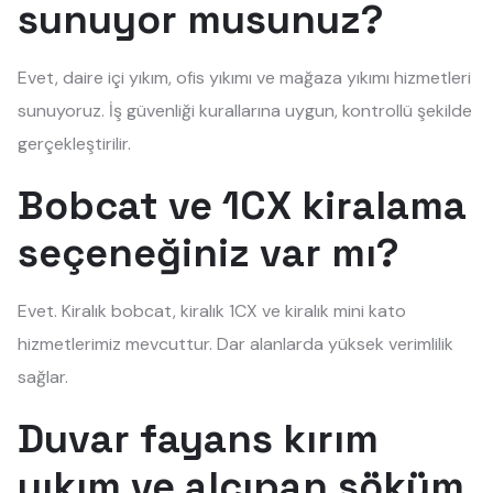
sunuyor musunuz?
Evet, daire içi yıkım, ofis yıkımı ve mağaza yıkımı hizmetleri
sunuyoruz. İş güvenliği kurallarına uygun, kontrollü şekilde
gerçekleştirilir.
Bobcat ve 1CX kiralama
seçeneğiniz var mı?
Evet. Kiralık bobcat, kiralık 1CX ve kiralık mini kato
hizmetlerimiz mevcuttur. Dar alanlarda yüksek verimlilik
sağlar.
Duvar fayans kırım
yıkım ve alçıpan söküm