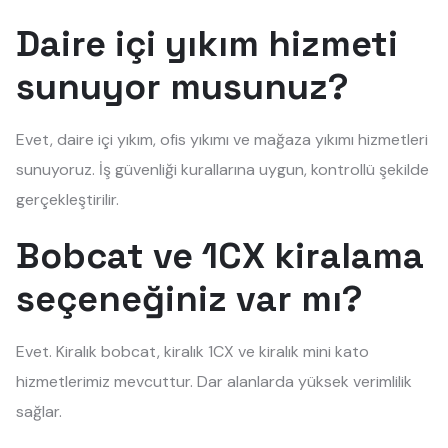
Daire içi yıkım hizmeti
sunuyor musunuz?
Evet, daire içi yıkım, ofis yıkımı ve mağaza yıkımı hizmetleri
sunuyoruz. İş güvenliği kurallarına uygun, kontrollü şekilde
gerçekleştirilir.
Bobcat ve 1CX kiralama
seçeneğiniz var mı?
Evet. Kiralık bobcat, kiralık 1CX ve kiralık mini kato
hizmetlerimiz mevcuttur. Dar alanlarda yüksek verimlilik
sağlar.