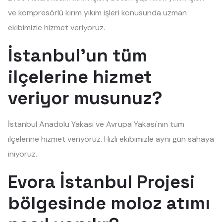
ve kompresörlü kırım yıkım işleri konusunda uzman
ekibimizle hizmet veriyoruz.
İstanbul'un tüm
ilçelerine hizmet
veriyor musunuz?
İstanbul Anadolu Yakası ve Avrupa Yakası'nın tüm
ilçelerine hizmet veriyoruz. Hızlı ekibimizle aynı gün sahaya
iniyoruz.
Evora İstanbul Projesi
bölgesinde moloz atımı