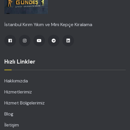
İstanbul Kırım Yıkım ve Mini Kepçe Kiralama
Hızlı Linkler
Hakkımızda
Hizmetlerimiz
Hizmet Bölgelerimiz
Blog
İletişim