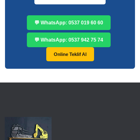
💬 WhatsApp: 0537 019 60 60
💬 WhatsApp: 0537 942 75 74
Online Teklif Al