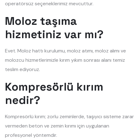
operatörsüz seçeneklerimiz mevcuttur.
Moloz taşıma
hizmetiniz var mı?
Evet. Moloz hattı kurulumu, moloz atımı, moloz alımı ve
molozcu hizmetlerimizle kırım yıkım sonrası alanı temiz
teslim ediyoruz.
Kompresörlü kırım
nedir?
Kompresörlü kırım; zorlu zeminlerde, taşıyıcı sisteme zarar
vermeden beton ve zemin kırımı için uygulanan
profesyonel yöntemdir.