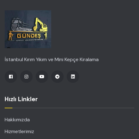
İstanbul Kırım Yıkım ve Mini Kepçe Kiralama
Hızlı Linkler
Hakkımızda
Hizmetlerimiz