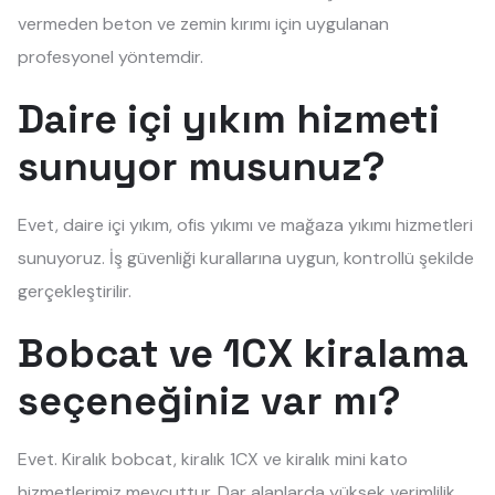
vermeden beton ve zemin kırımı için uygulanan
profesyonel yöntemdir.
Daire içi yıkım hizmeti
sunuyor musunuz?
Evet, daire içi yıkım, ofis yıkımı ve mağaza yıkımı hizmetleri
sunuyoruz. İş güvenliği kurallarına uygun, kontrollü şekilde
gerçekleştirilir.
Bobcat ve 1CX kiralama
seçeneğiniz var mı?
Evet. Kiralık bobcat, kiralık 1CX ve kiralık mini kato
hizmetlerimiz mevcuttur. Dar alanlarda yüksek verimlilik