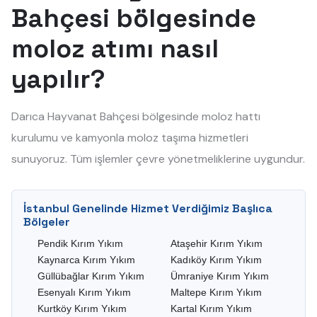
Bahçesi bölgesinde
moloz atımı nasıl
yapılır?
Darıca Hayvanat Bahçesi bölgesinde moloz hattı
kurulumu ve kamyonla moloz taşıma hizmetleri
sunuyoruz. Tüm işlemler çevre yönetmeliklerine uygundur.
İstanbul Genelinde Hizmet Verdiğimiz Başlıca
Bölgeler
Pendik Kırım Yıkım
Ataşehir Kırım Yıkım
Kaynarca Kırım Yıkım
Kadıköy Kırım Yıkım
Güllübağlar Kırım Yıkım
Ümraniye Kırım Yıkım
Esenyalı Kırım Yıkım
Maltepe Kırım Yıkım
Kurtköy Kırım Yıkım
Kartal Kırım Yıkım