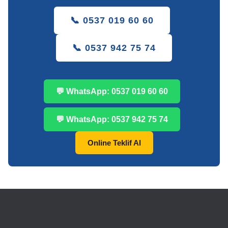
📞 0537 019 60 60
📞 0537 942 75 74
💬 WhatsApp: 0537 019 60 60
💬 WhatsApp: 0537 942 75 74
Online Teklif Al