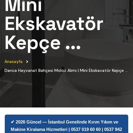
Mini
Ekskavatör
Kepçe ...
Anasayfa
Darıca Hayvanat Bahçesi Moloz Alımı | Mini Ekskavatör Kepçe ...
✔ 2026 Güncel — İstanbul Genelinde Kırım Yıkım ve
Makine Kiralama Hizmetleri | 0537 019 60 60 | 0537 942