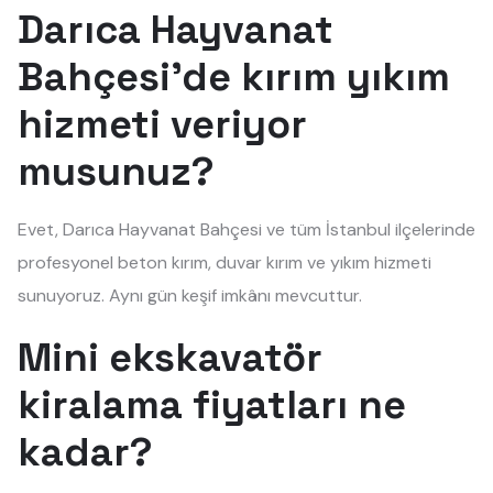
Darıca Hayvanat
Bahçesi'de kırım yıkım
hizmeti veriyor
musunuz?
Evet, Darıca Hayvanat Bahçesi ve tüm İstanbul ilçelerinde
profesyonel beton kırım, duvar kırım ve yıkım hizmeti
sunuyoruz. Aynı gün keşif imkânı mevcuttur.
Mini ekskavatör
kiralama fiyatları ne
kadar?