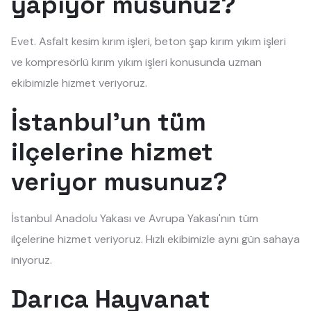
yapıyor musunuz?
Evet. Asfalt kesim kırım işleri, beton şap kırım yıkım işleri
ve kompresörlü kırım yıkım işleri konusunda uzman
ekibimizle hizmet veriyoruz.
İstanbul'un tüm
ilçelerine hizmet
veriyor musunuz?
İstanbul Anadolu Yakası ve Avrupa Yakası'nın tüm
ilçelerine hizmet veriyoruz. Hızlı ekibimizle aynı gün sahaya
iniyoruz.
Darıca Hayvanat