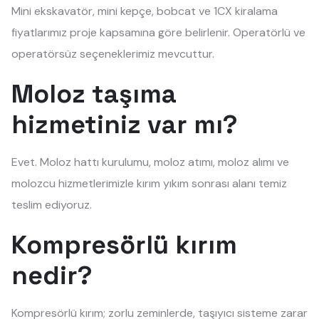
Mini ekskavatör, mini kepçe, bobcat ve 1CX kiralama
fiyatlarımız proje kapsamına göre belirlenir. Operatörlü ve
operatörsüz seçeneklerimiz mevcuttur.
Moloz taşıma
hizmetiniz var mı?
Evet. Moloz hattı kurulumu, moloz atımı, moloz alımı ve
molozcu hizmetlerimizle kırım yıkım sonrası alanı temiz
teslim ediyoruz.
Kompresörlü kırım
nedir?
Kompresörlü kırım; zorlu zeminlerde, taşıyıcı sisteme zarar