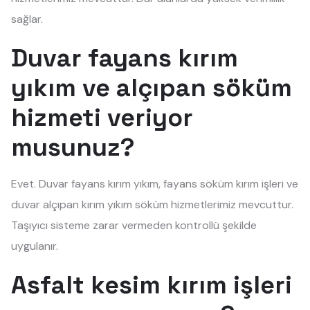
sağlar.
Duvar fayans kırım
yıkım ve alçıpan söküm
hizmeti veriyor
musunuz?
Evet. Duvar fayans kırım yıkım, fayans söküm kırım işleri ve
duvar alçıpan kırım yıkım söküm hizmetlerimiz mevcuttur.
Taşıyıcı sisteme zarar vermeden kontrollü şekilde
uygulanır.
Asfalt kesim kırım işleri