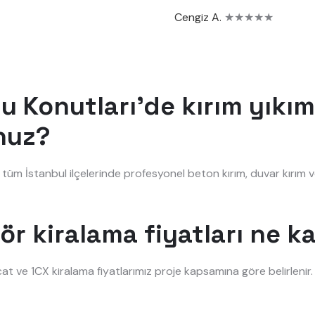
Cengiz A.
★★★★★
 Konutları'de kırım yıkım
nuz?
tüm İstanbul ilçelerinde profesyonel beton kırım, duvar kırım v
ör kiralama fiyatları ne k
at ve 1CX kiralama fiyatlarımız proje kapsamına göre belirleni