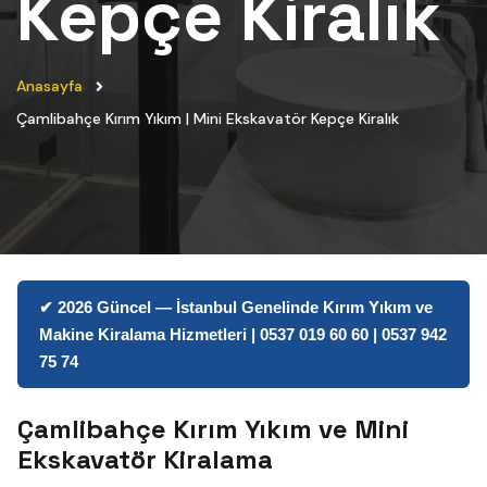
Kepçe Kiralık
Anasayfa
Çamlibahçe Kırım Yıkım | Mini Ekskavatör Kepçe Kiralık
✔ 2026 Güncel — İstanbul Genelinde Kırım Yıkım ve
Makine Kiralama Hizmetleri | 0537 019 60 60 | 0537 942
75 74
Çamlibahçe Kırım Yıkım ve Mini
Ekskavatör Kiralama