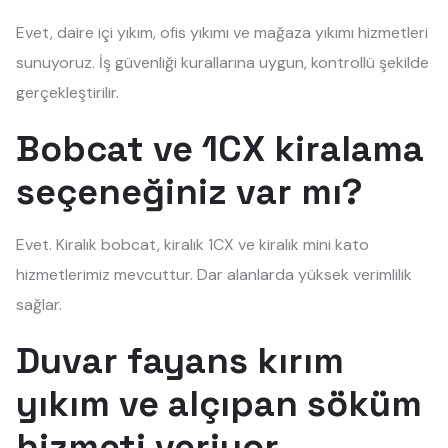
Evet, daire içi yıkım, ofis yıkımı ve mağaza yıkımı hizmetleri
sunuyoruz. İş güvenliği kurallarına uygun, kontrollü şekilde
gerçekleştirilir.
Bobcat ve 1CX kiralama
seçeneğiniz var mı?
Evet. Kiralık bobcat, kiralık 1CX ve kiralık mini kato
hizmetlerimiz mevcuttur. Dar alanlarda yüksek verimlilik
sağlar.
Duvar fayans kırım
yıkım ve alçıpan söküm
hizmeti veriyor