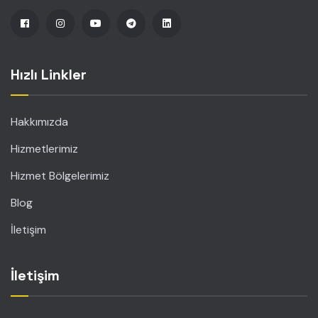
Hızlı Linkler
Hakkımızda
Hizmetlerimiz
Hizmet Bölgelerimiz
Blog
İletişim
İletişim