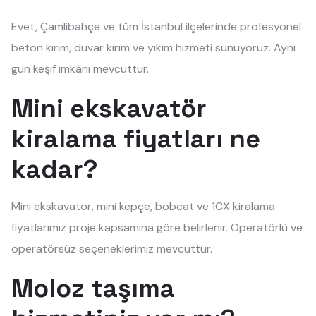
Evet, Çamlibahçe ve tüm İstanbul ilçelerinde profesyonel
beton kırım, duvar kırım ve yıkım hizmeti sunuyoruz. Aynı
gün keşif imkânı mevcuttur.
Mini ekskavatör
kiralama fiyatları ne
kadar?
Mini ekskavatör, mini kepçe, bobcat ve 1CX kiralama
fiyatlarımız proje kapsamına göre belirlenir. Operatörlü ve
operatörsüz seçeneklerimiz mevcuttur.
Moloz taşıma