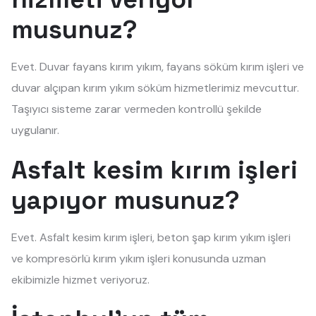
musunuz?
Evet. Duvar fayans kırım yıkım, fayans söküm kırım işleri ve
duvar alçıpan kırım yıkım söküm hizmetlerimiz mevcuttur.
Taşıyıcı sisteme zarar vermeden kontrollü şekilde
uygulanır.
Asfalt kesim kırım işleri
yapıyor musunuz?
Evet. Asfalt kesim kırım işleri, beton şap kırım yıkım işleri
ve kompresörlü kırım yıkım işleri konusunda uzman
ekibimizle hizmet veriyoruz.