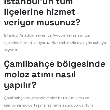
İstanbul'un tüm
ilçelerine hizmet
veriyor musunuz?
İstanbul Anadolu Yakası ve Avrupa Yakası'nın tüm
ilçelerine hizmet veriyoruz. Hızlı ekibimizle aynı gün sahaya
iniyoruz.
Çamlibahçe bölgesinde
moloz atımı nasıl
yapılır?
Çamlibahçe bölgesinde moloz hattı kurulumu ve
kamyonla moloz taşıma hizmetleri sunuyoruz. Tüm