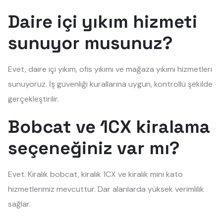
Daire içi yıkım hizmeti
sunuyor musunuz?
Evet, daire içi yıkım, ofis yıkımı ve mağaza yıkımı hizmetleri
sunuyoruz. İş güvenliği kurallarına uygun, kontrollü şekilde
gerçekleştirilir.
Bobcat ve 1CX kiralama
seçeneğiniz var mı?
Evet. Kiralık bobcat, kiralık 1CX ve kiralık mini kato
hizmetlerimiz mevcuttur. Dar alanlarda yüksek verimlilik
sağlar.