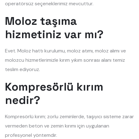
operatörsüz seçeneklerimiz mevcuttur.
Moloz taşıma
hizmetiniz var mı?
Evet. Moloz hattı kurulumu, moloz atımı, moloz alımı ve
molozcu hizmetlerimizle kırım yıkım sonrası alanı temiz
teslim ediyoruz.
Kompresörlü kırım
nedir?
Kompresörlü kırım; zorlu zeminlerde, taşıyıcı sisteme zarar
vermeden beton ve zemin kırımı için uygulanan
profesyonel yöntemdir.