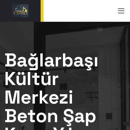
Bağlarbaşı
Kültür
Merkezi
Beton Şap