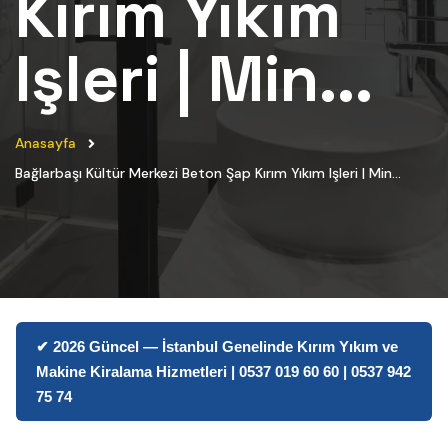
Kırım Yıkım
Işleri | Min...
Anasayfa
Bağlarbaşı Kültür Merkezi Beton Şap Kırım Yıkım Işleri | Min...
✔ 2026 Güncel — İstanbul Genelinde Kırım Yıkım ve
Makine Kiralama Hizmetleri | 0537 019 60 60 | 0537 942
75 74