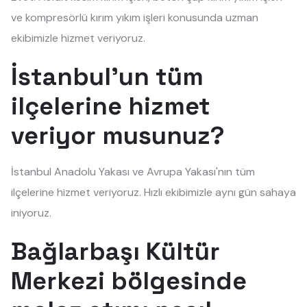
ve kompresörlü kırım yıkım işleri konusunda uzman
ekibimizle hizmet veriyoruz.
İstanbul'un tüm
ilçelerine hizmet
veriyor musunuz?
İstanbul Anadolu Yakası ve Avrupa Yakası'nın tüm
ilçelerine hizmet veriyoruz. Hızlı ekibimizle aynı gün sahaya
iniyoruz.
Bağlarbaşı Kültür
Merkezi bölgesinde