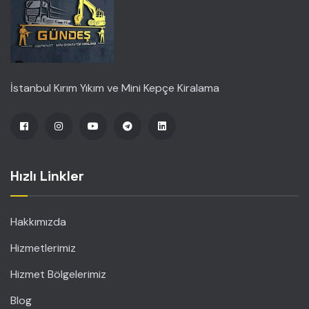
İstanbul Kırım Yıkım ve Mini Kepçe Kiralama
Hızlı Linkler
Hakkımızda
Hizmetlerimiz
Hizmet Bölgelerimiz
Blog