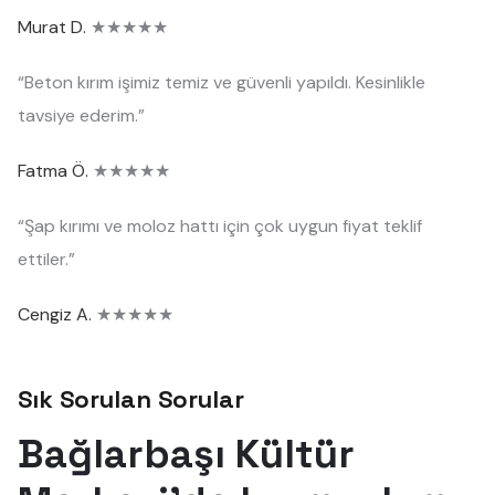
Murat D.
★★★★★
“Beton kırım işimiz temiz ve güvenli yapıldı. Kesinlikle
tavsiye ederim.”
Fatma Ö.
★★★★★
“Şap kırımı ve moloz hattı için çok uygun fiyat teklif
ettiler.”
Cengiz A.
★★★★★
Sık Sorulan Sorular
Bağlarbaşı Kültür