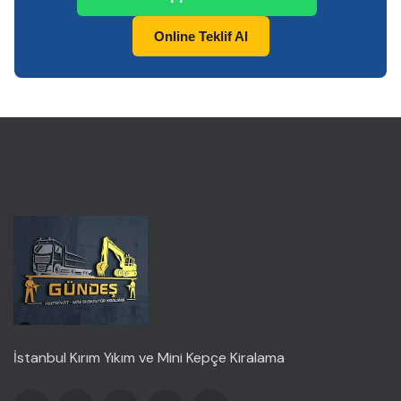
Online Teklif Al
İstanbul Kırım Yıkım ve Mini Kepçe Kiralama