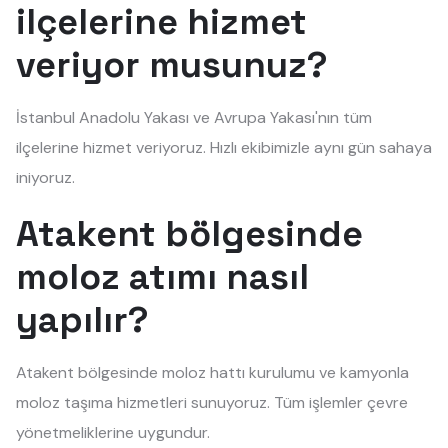
ilçelerine hizmet
veriyor musunuz?
İstanbul Anadolu Yakası ve Avrupa Yakası'nın tüm
ilçelerine hizmet veriyoruz. Hızlı ekibimizle aynı gün sahaya
iniyoruz.
Atakent bölgesinde
moloz atımı nasıl
yapılır?
Atakent bölgesinde moloz hattı kurulumu ve kamyonla
moloz taşıma hizmetleri sunuyoruz. Tüm işlemler çevre
yönetmeliklerine uygundur.