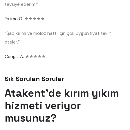
tavsiye ederim.”
Fatma Ö.
★★★★★
“Şap kırımı ve moloz hattı için çok uygun fiyat teklif
ettiler.”
Cengiz A.
★★★★★
Sık Sorulan Sorular
Atakent'de kırım yıkım
hizmeti veriyor
musunuz?