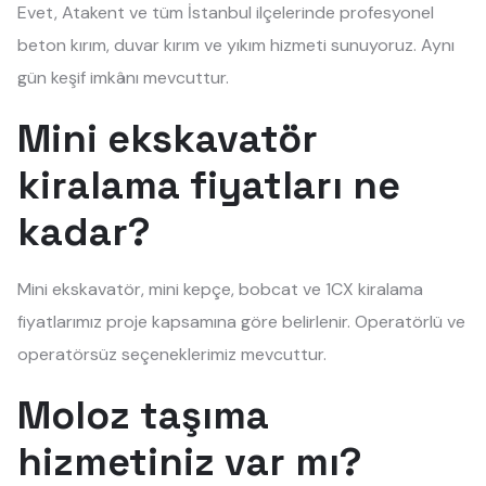
Evet, Atakent ve tüm İstanbul ilçelerinde profesyonel
beton kırım, duvar kırım ve yıkım hizmeti sunuyoruz. Aynı
gün keşif imkânı mevcuttur.
Mini ekskavatör
kiralama fiyatları ne
kadar?
Mini ekskavatör, mini kepçe, bobcat ve 1CX kiralama
fiyatlarımız proje kapsamına göre belirlenir. Operatörlü ve
operatörsüz seçeneklerimiz mevcuttur.
Moloz taşıma
hizmetiniz var mı?