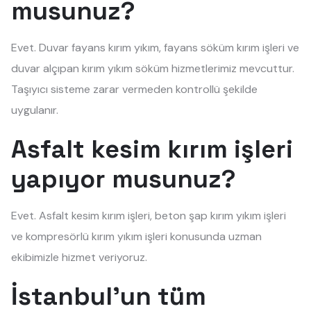
musunuz?
Evet. Duvar fayans kırım yıkım, fayans söküm kırım işleri ve
duvar alçıpan kırım yıkım söküm hizmetlerimiz mevcuttur.
Taşıyıcı sisteme zarar vermeden kontrollü şekilde
uygulanır.
Asfalt kesim kırım işleri
yapıyor musunuz?
Evet. Asfalt kesim kırım işleri, beton şap kırım yıkım işleri
ve kompresörlü kırım yıkım işleri konusunda uzman
ekibimizle hizmet veriyoruz.
İstanbul'un tüm