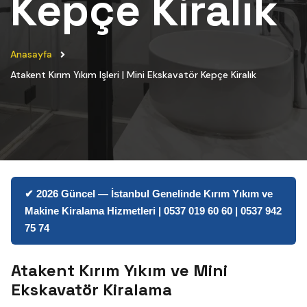
Kepçe Kiralık
Anasayfa
Atakent Kırım Yıkım Işleri | Mini Ekskavatör Kepçe Kiralık
✔ 2026 Güncel — İstanbul Genelinde Kırım Yıkım ve
Makine Kiralama Hizmetleri | 0537 019 60 60 | 0537 942
75 74
Atakent Kırım Yıkım ve Mini
Ekskavatör Kiralama