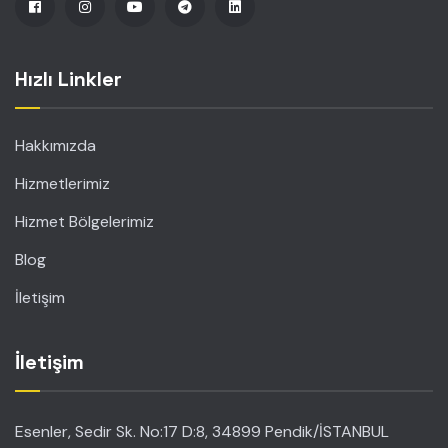
Hızlı Linkler
Hakkımızda
Hizmetlerimiz
Hizmet Bölgelerimiz
Blog
İletişim
İletişim
Esenler, Sedir Sk. No:17 D:8, 34899 Pendik/İSTANBUL