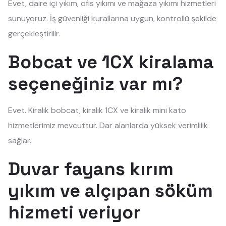
Evet, daire içi yıkım, ofis yıkımı ve mağaza yıkımı hizmetleri
sunuyoruz. İş güvenliği kurallarına uygun, kontrollü şekilde
gerçekleştirilir.
Bobcat ve 1CX kiralama
seçeneğiniz var mı?
Evet. Kiralık bobcat, kiralık 1CX ve kiralık mini kato
hizmetlerimiz mevcuttur. Dar alanlarda yüksek verimlilik
sağlar.
Duvar fayans kırım
yıkım ve alçıpan söküm
hizmeti veriyor