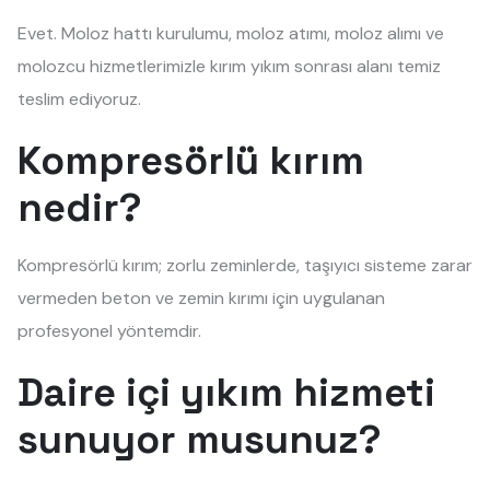
Evet. Moloz hattı kurulumu, moloz atımı, moloz alımı ve
molozcu hizmetlerimizle kırım yıkım sonrası alanı temiz
teslim ediyoruz.
Kompresörlü kırım
nedir?
Kompresörlü kırım; zorlu zeminlerde, taşıyıcı sisteme zarar
vermeden beton ve zemin kırımı için uygulanan
profesyonel yöntemdir.
Daire içi yıkım hizmeti
sunuyor musunuz?