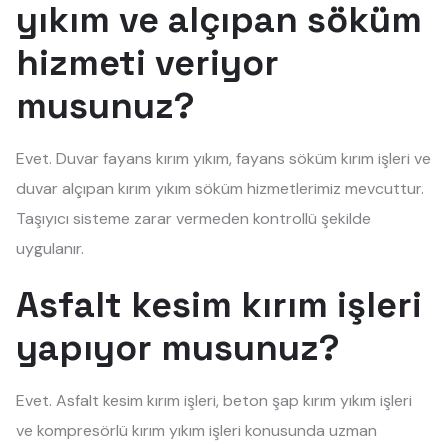
yıkım ve alçıpan söküm
hizmeti veriyor
musunuz?
Evet. Duvar fayans kırım yıkım, fayans söküm kırım işleri ve
duvar alçıpan kırım yıkım söküm hizmetlerimiz mevcuttur.
Taşıyıcı sisteme zarar vermeden kontrollü şekilde
uygulanır.
Asfalt kesim kırım işleri
yapıyor musunuz?
Evet. Asfalt kesim kırım işleri, beton şap kırım yıkım işleri
ve kompresörlü kırım yıkım işleri konusunda uzman