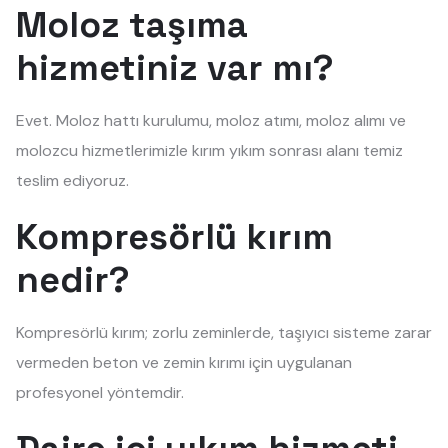
Moloz taşıma
hizmetiniz var mı?
Evet. Moloz hattı kurulumu, moloz atımı, moloz alımı ve
molozcu hizmetlerimizle kırım yıkım sonrası alanı temiz
teslim ediyoruz.
Kompresörlü kırım
nedir?
Kompresörlü kırım; zorlu zeminlerde, taşıyıcı sisteme zarar
vermeden beton ve zemin kırımı için uygulanan
profesyonel yöntemdir.