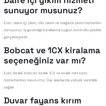
Daire içi yıkım hizmeti
sunuyor musunuz?
Evet, daire içi yıkım, ofis yıkımı ve mağaza yıkımı hizmetleri
sunuyoruz. İş güvenliği kurallarına uygun, kontrollü şekilde
gerçekleştirilir.
Bobcat ve 1CX kiralama
seçeneğiniz var mı?
Evet. Kiralık bobcat, kiralık 1CX ve kiralık mini kato
hizmetlerimiz mevcuttur. Dar alanlarda yüksek verimlilik
sağlar.
Duvar fayans kırım