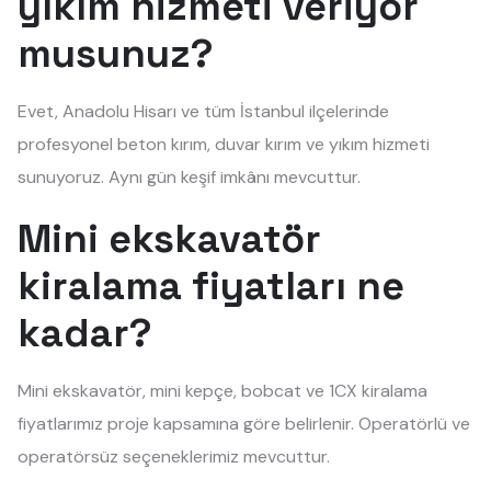
yıkım hizmeti veriyor
musunuz?
Evet, Anadolu Hisarı ve tüm İstanbul ilçelerinde
profesyonel beton kırım, duvar kırım ve yıkım hizmeti
sunuyoruz. Aynı gün keşif imkânı mevcuttur.
Mini ekskavatör
kiralama fiyatları ne
kadar?
Mini ekskavatör, mini kepçe, bobcat ve 1CX kiralama
fiyatlarımız proje kapsamına göre belirlenir. Operatörlü ve
operatörsüz seçeneklerimiz mevcuttur.