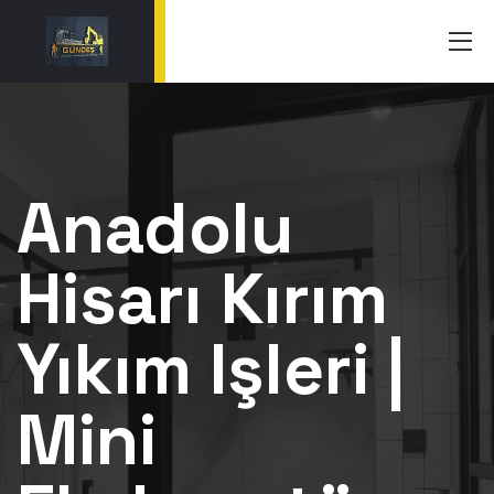
Anadolu
Hisarı Kırım
Yıkım Işleri |
Mini