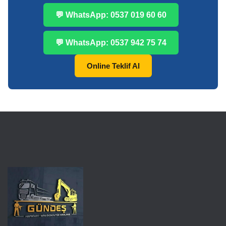
💬 WhatsApp: 0537 019 60 60
💬 WhatsApp: 0537 942 75 74
Online Teklif Al