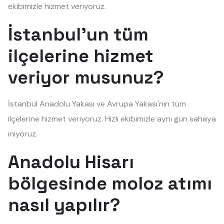
ekibimizle hizmet veriyoruz.
İstanbul'un tüm
ilçelerine hizmet
veriyor musunuz?
İstanbul Anadolu Yakası ve Avrupa Yakası'nın tüm
ilçelerine hizmet veriyoruz. Hızlı ekibimizle aynı gün sahaya
iniyoruz.
Anadolu Hisarı
bölgesinde moloz atımı
nasıl yapılır?