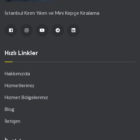
İstanbul Kırım Yıkım ve Mini Kepçe Kiralama
Hızlı Linkler
Hakkımızda
Hizmetlerimiz
Hizmet Bölgelerimiz
Blog
İletişim