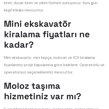
kırım, duvar kırım ve yıkım hizmeti sunuyoruz. Aynı gün
keşif imkânı mevcuttur.
Mini ekskavatör
kiralama fiyatları ne
kadar?
Mini ekskavatör, mini kepçe, bobcat ve 1CX kiralama
fiyatlarımız proje kapsamına göre belirlenir. Operatörlü ve
operatörsüz seçeneklerimiz mevcuttur.
Moloz taşıma
hizmetiniz var mı?