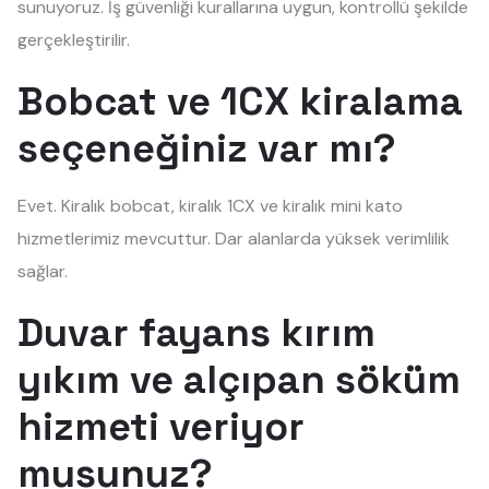
sunuyoruz. İş güvenliği kurallarına uygun, kontrollü şekilde
gerçekleştirilir.
Bobcat ve 1CX kiralama
seçeneğiniz var mı?
Evet. Kiralık bobcat, kiralık 1CX ve kiralık mini kato
hizmetlerimiz mevcuttur. Dar alanlarda yüksek verimlilik
sağlar.
Duvar fayans kırım
yıkım ve alçıpan söküm
hizmeti veriyor
musunuz?