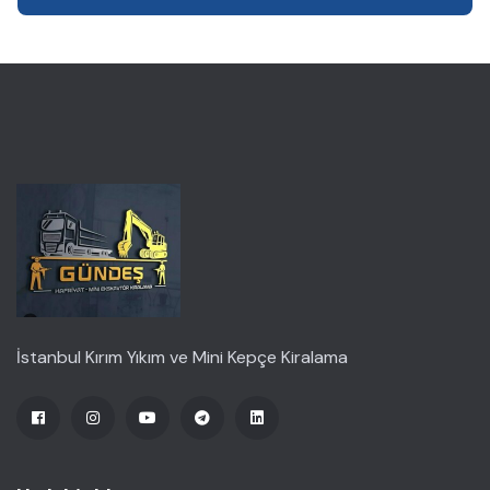
İstanbul Kırım Yıkım ve Mini Kepçe Kiralama