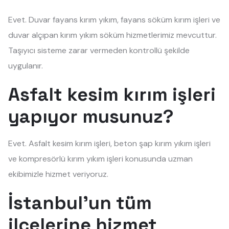
Evet. Duvar fayans kırım yıkım, fayans söküm kırım işleri ve
duvar alçıpan kırım yıkım söküm hizmetlerimiz mevcuttur.
Taşıyıcı sisteme zarar vermeden kontrollü şekilde
uygulanır.
Asfalt kesim kırım işleri
yapıyor musunuz?
Evet. Asfalt kesim kırım işleri, beton şap kırım yıkım işleri
ve kompresörlü kırım yıkım işleri konusunda uzman
ekibimizle hizmet veriyoruz.
İstanbul'un tüm
ilçelerine hizmet