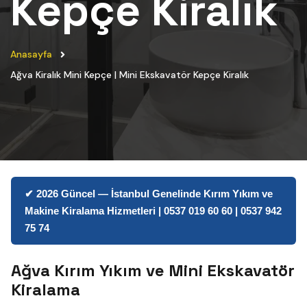
Kepçe Kiralık
Anasayfa
Ağva Kiralık Mini Kepçe | Mini Ekskavatör Kepçe Kiralık
✔ 2026 Güncel — İstanbul Genelinde Kırım Yıkım ve
Makine Kiralama Hizmetleri | 0537 019 60 60 | 0537 942
75 74
Ağva Kırım Yıkım ve Mini Ekskavatör
Kiralama