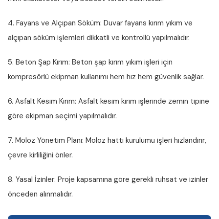
4. Fayans ve Alçıpan Söküm:
Duvar fayans kırım yıkım ve
alçıpan söküm işlemleri dikkatli ve kontrollü yapılmalıdır.
5. Beton Şap Kırım:
Beton şap kırım yıkım işleri için
kompresörlü ekipman kullanımı hem hız hem güvenlik sağlar.
6. Asfalt Kesim Kırım:
Asfalt kesim kırım işlerinde zemin tipine
göre ekipman seçimi yapılmalıdır.
7. Moloz Yönetim Planı:
Moloz hattı kurulumu işleri hızlandırır,
çevre kirliliğini önler.
8. Yasal İzinler:
Proje kapsamına göre gerekli ruhsat ve izinler
önceden alınmalıdır.