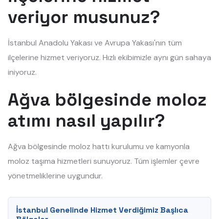
veriyor musunuz?
İstanbul Anadolu Yakası ve Avrupa Yakası'nın tüm
ilçelerine hizmet veriyoruz. Hızlı ekibimizle aynı gün sahaya
iniyoruz.
Ağva bölgesinde moloz
atımı nasıl yapılır?
Ağva bölgesinde moloz hattı kurulumu ve kamyonla
moloz taşıma hizmetleri sunuyoruz. Tüm işlemler çevre
yönetmeliklerine uygundur.
İstanbul Genelinde Hizmet Verdiğimiz Başlıca