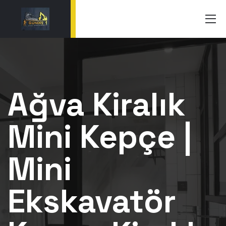
Ağva Kiralık
Mini Kepçe |
Mini
Ekskavatör