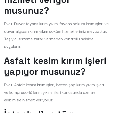
musunuz?
Evet. Duvar fayans kırım yıkım, fayans söküm kırım işleri ve
duvar alçıpan kırım yıkım söküm hizmetlerimiz mevcuttur.
Taşıyıcı sisteme zarar vermeden kontrollü şekilde
uygulanır.
Asfalt kesim kırım işleri
yapıyor musunuz?
Evet. Asfalt kesim kırım işleri, beton şap kırım yıkım işleri
ve kompresörlü kırım yıkım işleri konusunda uzman
ekibimizle hizmet veriyoruz.