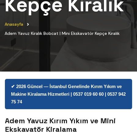
Kepçe Kiralık
Anasayfa
Adem Yavuz Kiralık Bobcat | Mini Ekskavatör Kepçe Kiralık
✔ 2026 Güncel — İstanbul Genelinde Kırım Yıkım ve
Makine Kiralama Hizmetleri | 0537 019 60 60 | 0537 942
75 74
Adem Yavuz Kırım Yıkım ve Mini
Ekskavatör Kiralama