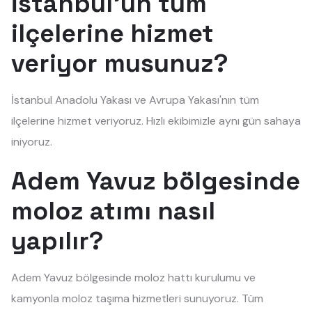
İstanbul'un tüm
ilçelerine hizmet
veriyor musunuz?
İstanbul Anadolu Yakası ve Avrupa Yakası'nın tüm
ilçelerine hizmet veriyoruz. Hızlı ekibimizle aynı gün sahaya
iniyoruz.
Adem Yavuz bölgesinde
moloz atımı nasıl
yapılır?
Adem Yavuz bölgesinde moloz hattı kurulumu ve
kamyonla moloz taşıma hizmetleri sunuyoruz. Tüm