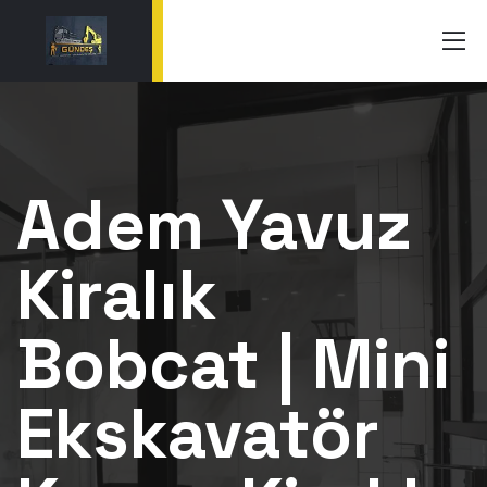
Adem Yavuz
Kiralık
Bobcat | Mini
Ekskavatör