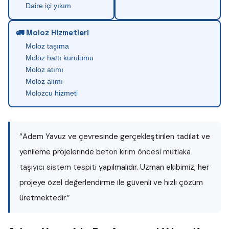
Daire içi yıkım
🚛 Moloz Hizmetleri
Moloz taşıma
Moloz hattı kurulumu
Moloz atımı
Moloz alımı
Molozcu hizmeti
“Adem Yavuz ve çevresinde gerçekleştirilen tadilat ve
yenileme projelerinde
beton kırım öncesi mutlaka
taşıyıcı sistem tespiti
yapılmalıdır. Uzman ekibimiz, her
projeye özel değerlendirme ile güvenli ve hızlı çözüm
üretmektedir.”