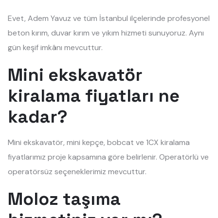
Evet, Adem Yavuz ve tüm İstanbul ilçelerinde profesyonel
beton kırım, duvar kırım ve yıkım hizmeti sunuyoruz. Aynı
gün keşif imkânı mevcuttur.
Mini ekskavatör
kiralama fiyatları ne
kadar?
Mini ekskavatör, mini kepçe, bobcat ve 1CX kiralama
fiyatlarımız proje kapsamına göre belirlenir. Operatörlü ve
operatörsüz seçeneklerimiz mevcuttur.
Moloz taşıma