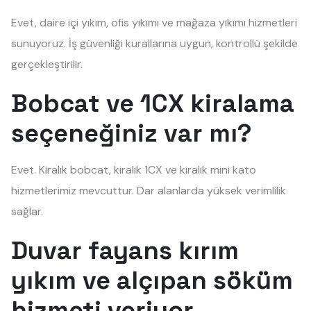
Evet, daire içi yıkım, ofis yıkımı ve mağaza yıkımı hizmetleri
sunuyoruz. İş güvenliği kurallarına uygun, kontrollü şekilde
gerçekleştirilir.
Bobcat ve 1CX kiralama
seçeneğiniz var mı?
Evet. Kiralık bobcat, kiralık 1CX ve kiralık mini kato
hizmetlerimiz mevcuttur. Dar alanlarda yüksek verimlilik
sağlar.
Duvar fayans kırım
yıkım ve alçıpan söküm
hizmeti veriyor