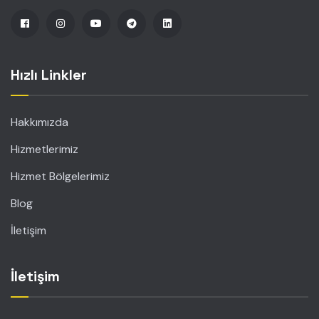
Hızlı Linkler
Hakkımızda
Hizmetlerimiz
Hizmet Bölgelerimiz
Blog
İletişim
İletişim